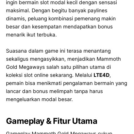
ingin bermain slot modal kecil dengan sensasi
maksimal. Dengan begitu banyak paylines
dinamis, peluang kombinasi pemenang makin
besar dan kesempatan mendapatkan bonus
menarik ikut terbuka.
Suasana dalam game ini terasa menantang
sekaligus mengasyikkan, menjadikan Mammoth
Gold Megaways salah satu pilihan utama di
koleksi slot online sekarang. Melalui
LTE4D
,
pemain bisa menikmati pengalaman bermain yang
lancar dan bonus melimpah tanpa harus
mengeluarkan modal besar.
Gameplay & Fitur Utama
Gameplay Mammoth Gold Megaways cukup