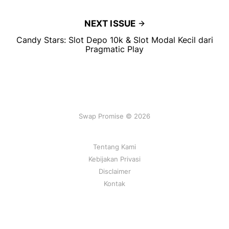
NEXT ISSUE
Candy Stars: Slot Depo 10k & Slot Modal Kecil dari
Pragmatic Play
Swap Promise © 2026
Tentang Kami
Kebijakan Privasi
Disclaimer
Kontak