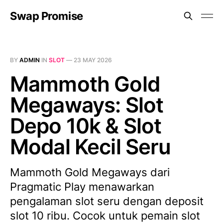
Swap Promise
BY
ADMIN
IN
SLOT
—
23 MAY 2026
Mammoth Gold
Megaways: Slot
Depo 10k & Slot
Modal Kecil Seru
Mammoth Gold Megaways dari
Pragmatic Play menawarkan
pengalaman slot seru dengan deposit
slot 10 ribu. Cocok untuk pemain slot