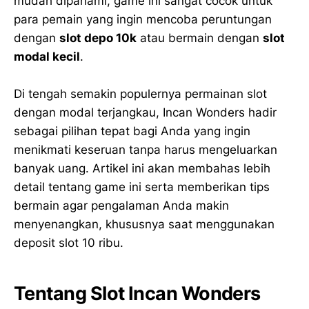
mudah dipahami, game ini sangat cocok untuk
para pemain yang ingin mencoba peruntungan
dengan
slot depo 10k
atau bermain dengan
slot
modal kecil
.
Di tengah semakin populernya permainan slot
dengan modal terjangkau, Incan Wonders hadir
sebagai pilihan tepat bagi Anda yang ingin
menikmati keseruan tanpa harus mengeluarkan
banyak uang. Artikel ini akan membahas lebih
detail tentang game ini serta memberikan tips
bermain agar pengalaman Anda makin
menyenangkan, khususnya saat menggunakan
deposit slot 10 ribu.
Tentang Slot Incan Wonders