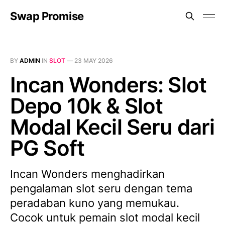
Swap Promise
BY
ADMIN
IN
SLOT
—
23 MAY 2026
Incan Wonders: Slot
Depo 10k & Slot
Modal Kecil Seru dari
PG Soft
Incan Wonders menghadirkan
pengalaman slot seru dengan tema
peradaban kuno yang memukau.
Cocok untuk pemain slot modal kecil