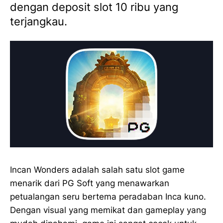
dengan deposit slot 10 ribu yang
terjangkau.
Incan Wonders adalah salah satu slot game
menarik dari PG Soft yang menawarkan
petualangan seru bertema peradaban Inca kuno.
Dengan visual yang memikat dan gameplay yang