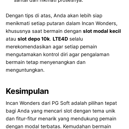
santai dan nikmati prosesnya.
Dengan tips di atas, Anda akan lebih siap
menikmati setiap putaran dalam Incan Wonders,
khususnya saat bermain dengan
slot modal kecil
atau
slot depo 10k
.
LTE4D
selalu
merekomendasikan agar setiap pemain
mengutamakan kontrol diri agar pengalaman
bermain tetap menyenangkan dan
menguntungkan.
Kesimpulan
Incan Wonders dari PG Soft adalah pilihan tepat
bagi Anda yang mencari slot dengan tema unik
dan fitur-fitur menarik yang mendukung pemain
dengan modal terbatas. Kemudahan bermain