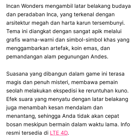
Incan Wonders mengambil latar belakang budaya
dan peradaban Inca, yang terkenal dengan
arsitektur megah dan harta karun tersembunyi.
Tema ini diangkat dengan sangat apik melalui
grafis warna-warni dan simbol-simbol khas yang
menggambarkan artefak, koin emas, dan
pemandangan alam pegunungan Andes.
Suasana yang dibangun dalam game ini terasa
magis dan penuh misteri, membawa pemain
seolah melakukan ekspedisi ke reruntuhan kuno.
Efek suara yang menyatu dengan latar belakang
juga menambah kesan mendalam dan
menantang, sehingga Anda tidak akan cepat
bosan meskipun bermain dalam waktu lama. Info
resmi tersedia di
LTE 4D
.