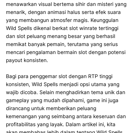
menawarkan visual bertema sihir dan misteri yang
menarik, dengan animasi halus serta efek suara
yang membangun atmosfer magis. Keunggulan
Wild Spells dikenal berkat slot winrate tertinggi
dan slot peluang menang besar yang berhasil
memikat banyak pemain, terutama yang serius
mencari pengalaman bermain slot dengan potensi
payout konsisten.
Bagi para penggemar slot dengan RTP tinggi
konsisten, Wild Spells menjadi opsi utama yang
wajib dicoba. Selain menghadirkan tema unik dan
gameplay yang mudah dipahami, game ini juga
dirancang untuk memberikan peluang
kemenangan yang seimbang antara keseruan dan
profitabilitas yang layak. Dalam artikel ini, kita
akan membahas lebih dalam tentang Wild Spells,