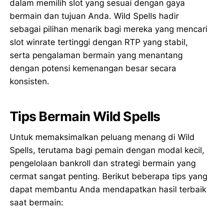
dalam memilih slot yang sesuai dengan gaya
bermain dan tujuan Anda. Wild Spells hadir
sebagai pilihan menarik bagi mereka yang mencari
slot winrate tertinggi dengan RTP yang stabil,
serta pengalaman bermain yang menantang
dengan potensi kemenangan besar secara
konsisten.
Tips Bermain Wild Spells
Untuk memaksimalkan peluang menang di Wild
Spells, terutama bagi pemain dengan modal kecil,
pengelolaan bankroll dan strategi bermain yang
cermat sangat penting. Berikut beberapa tips yang
dapat membantu Anda mendapatkan hasil terbaik
saat bermain: