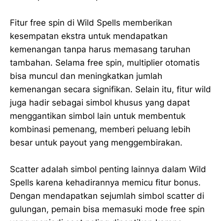
Fitur free spin di Wild Spells memberikan
kesempatan ekstra untuk mendapatkan
kemenangan tanpa harus memasang taruhan
tambahan. Selama free spin, multiplier otomatis
bisa muncul dan meningkatkan jumlah
kemenangan secara signifikan. Selain itu, fitur wild
juga hadir sebagai simbol khusus yang dapat
menggantikan simbol lain untuk membentuk
kombinasi pemenang, memberi peluang lebih
besar untuk payout yang menggembirakan.
Scatter adalah simbol penting lainnya dalam Wild
Spells karena kehadirannya memicu fitur bonus.
Dengan mendapatkan sejumlah simbol scatter di
gulungan, pemain bisa memasuki mode free spin