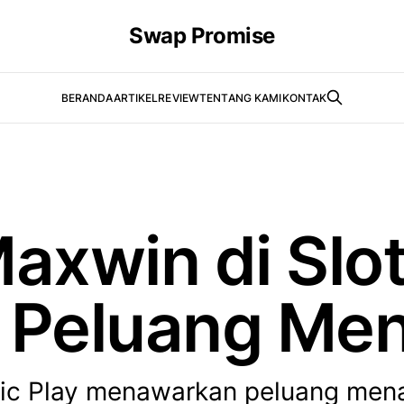
Swap Promise
BERANDA
ARTIKEL
REVIEW
TENTANG KAMI
KONTAK
Maxwin di Slo
k Peluang Me
atic Play menawarkan peluang men