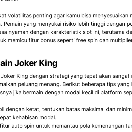
t volatilitas penting agar kamu bisa menyesuaikan
n. Pemain yang menyukai risiko lebih tinggi dengan p
sa nyaman dengan karakteristik slot ini, terutama d
k memicu fitur bonus seperti free spin dan multiplier
ain Joker King
 Joker King dengan strategi yang tepat akan sanga
alkan peluang menang. Berikut beberapa tips yang 
snya jika bermain dengan modal kecil di platform se
oll dengan ketat, tentukan batas maksimal dan minim
cepat kehabisan modal.
fitur auto spin untuk memantau pola kemenangan tan