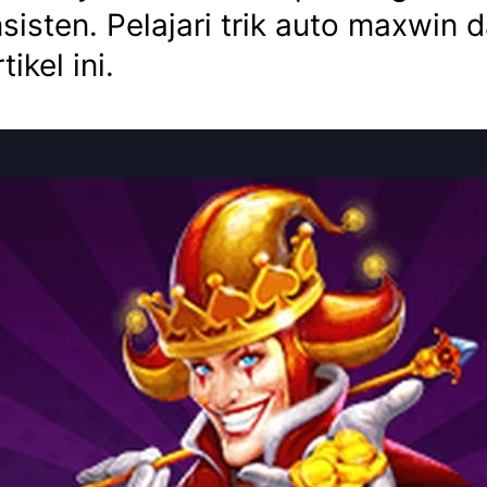
isten. Pelajari trik auto maxwin 
ikel ini.