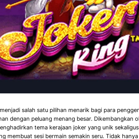
 menjadi salah satu pilihan menarik bagi para pengge
nan dengan peluang menang besar. Dikembangkan o
menghadirkan tema kerajaan joker yang unik sekalig
ang membuat sesi bermain semakin seru. Tidak hanya 