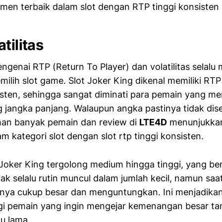
en terbaik dalam slot dengan RTP tinggi konsisten i
tilitas
enai RTP (Return To Player) dan volatilitas selalu 
milih slot game. Slot Joker King dikenal memiliki RT
isten, sehingga sangat diminati para pemain yang 
jangka panjang. Walaupun angka pastinya tidak dis
man banyak pemain dan review di
LTE4D
menunjukka
m kategori slot dengan slot rtp tinggi konsisten.
a Joker King tergolong medium hingga tinggi, yang ber
k selalu rutin muncul dalam jumlah kecil, namun sa
hnya cukup besar dan menguntungkan. Ini menjadikan
agi pemain yang ingin mengejar kemenangan besar ta
u lama.