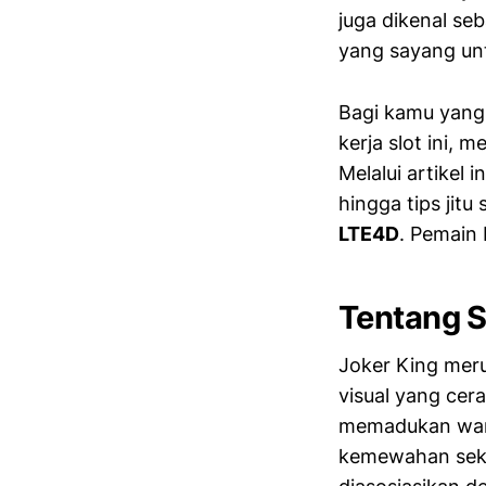
juga dikenal seb
yang sayang un
Bagi kamu yang
kerja slot ini, 
Melalui artikel
hingga tips jit
LTE4D
. Pemain
Tentang S
Joker King mer
visual yang cer
memadukan war
kemewahan seka