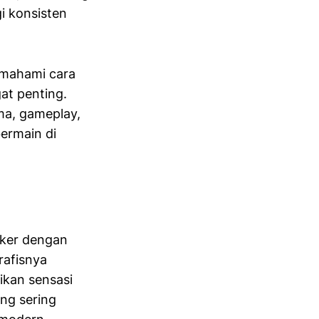
gi konsisten
emahami cara
gat penting.
ema, gameplay,
bermain di
oker dengan
rafisnya
kan sensasi
ng sering