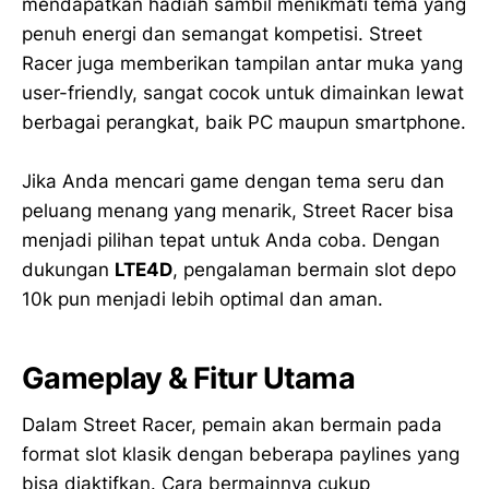
mendapatkan hadiah sambil menikmati tema yang
penuh energi dan semangat kompetisi. Street
Racer juga memberikan tampilan antar muka yang
user-friendly, sangat cocok untuk dimainkan lewat
berbagai perangkat, baik PC maupun smartphone.
Jika Anda mencari game dengan tema seru dan
peluang menang yang menarik, Street Racer bisa
menjadi pilihan tepat untuk Anda coba. Dengan
dukungan
LTE4D
, pengalaman bermain slot depo
10k pun menjadi lebih optimal dan aman.
Gameplay & Fitur Utama
Dalam Street Racer, pemain akan bermain pada
format slot klasik dengan beberapa paylines yang
bisa diaktifkan. Cara bermainnya cukup