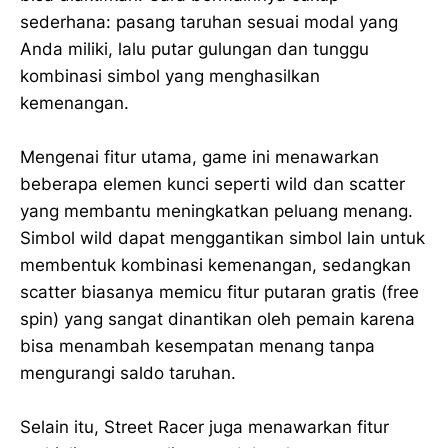
sederhana: pasang taruhan sesuai modal yang
Anda miliki, lalu putar gulungan dan tunggu
kombinasi simbol yang menghasilkan
kemenangan.
Mengenai fitur utama, game ini menawarkan
beberapa elemen kunci seperti wild dan scatter
yang membantu meningkatkan peluang menang.
Simbol wild dapat menggantikan simbol lain untuk
membentuk kombinasi kemenangan, sedangkan
scatter biasanya memicu fitur putaran gratis (free
spin) yang sangat dinantikan oleh pemain karena
bisa menambah kesempatan menang tanpa
mengurangi saldo taruhan.
Selain itu, Street Racer juga menawarkan fitur