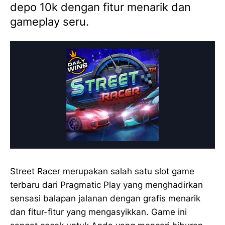
depo 10k dengan fitur menarik dan
gameplay seru.
Street Racer merupakan salah satu slot game
terbaru dari Pragmatic Play yang menghadirkan
sensasi balapan jalanan dengan grafis menarik
dan fitur-fitur yang mengasyikkan. Game ini