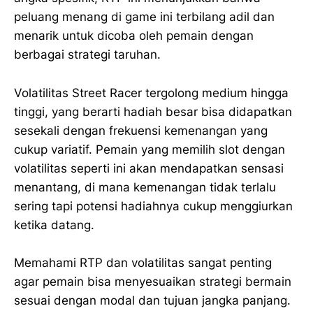
peluang menang di game ini terbilang adil dan
menarik untuk dicoba oleh pemain dengan
berbagai strategi taruhan.
Volatilitas Street Racer tergolong medium hingga
tinggi, yang berarti hadiah besar bisa didapatkan
sesekali dengan frekuensi kemenangan yang
cukup variatif. Pemain yang memilih slot dengan
volatilitas seperti ini akan mendapatkan sensasi
menantang, di mana kemenangan tidak terlalu
sering tapi potensi hadiahnya cukup menggiurkan
ketika datang.
Memahami RTP dan volatilitas sangat penting
agar pemain bisa menyesuaikan strategi bermain
sesuai dengan modal dan tujuan jangka panjang.