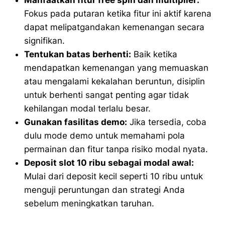
Manfaatkan fitur free spin dan multiplier:
Fokus pada putaran ketika fitur ini aktif karena
dapat melipatgandakan kemenangan secara
signifikan.
Tentukan batas berhenti:
Baik ketika
mendapatkan kemenangan yang memuaskan
atau mengalami kekalahan beruntun, disiplin
untuk berhenti sangat penting agar tidak
kehilangan modal terlalu besar.
Gunakan fasilitas demo:
Jika tersedia, coba
dulu mode demo untuk memahami pola
permainan dan fitur tanpa risiko modal nyata.
Deposit slot 10 ribu sebagai modal awal:
Mulai dari deposit kecil seperti 10 ribu untuk
menguji peruntungan dan strategi Anda
sebelum meningkatkan taruhan.