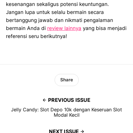
kesenangan sekaligus potensi keuntungan.
Jangan lupa untuk selalu bermain secara
bertanggung jawab dan nikmati pengalaman
bermain Anda di
review lainnya
yang bisa menjadi
referensi seru berikutnya!
Share
PREVIOUS ISSUE
Jelly Candy: Slot Depo 10k dengan Keseruan Slot
Modal Kecil
NEXT ISSUE