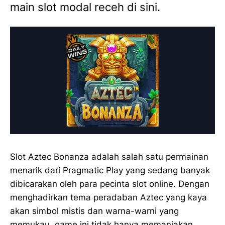
main slot modal receh di sini.
Slot Aztec Bonanza adalah salah satu permainan
menarik dari Pragmatic Play yang sedang banyak
dibicarakan oleh para pecinta slot online. Dengan
menghadirkan tema peradaban Aztec yang kaya
akan simbol mistis dan warna-warni yang
memukau, game ini tidak hanya memanjakan