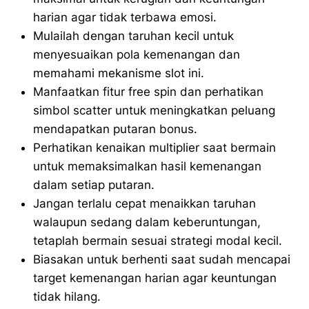
harian agar tidak terbawa emosi.
Mulailah dengan taruhan kecil untuk
menyesuaikan pola kemenangan dan
memahami mekanisme slot ini.
Manfaatkan fitur free spin dan perhatikan
simbol scatter untuk meningkatkan peluang
mendapatkan putaran bonus.
Perhatikan kenaikan multiplier saat bermain
untuk memaksimalkan hasil kemenangan
dalam setiap putaran.
Jangan terlalu cepat menaikkan taruhan
walaupun sedang dalam keberuntungan,
tetaplah bermain sesuai strategi modal kecil.
Biasakan untuk berhenti saat sudah mencapai
target kemenangan harian agar keuntungan
tidak hilang.