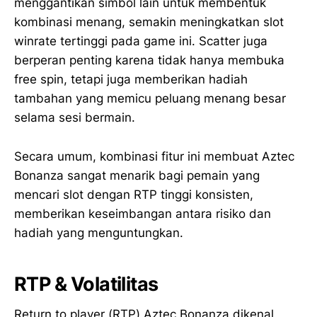
menggantikan simbol lain untuk membentuk
kombinasi menang, semakin meningkatkan slot
winrate tertinggi pada game ini. Scatter juga
berperan penting karena tidak hanya membuka
free spin, tetapi juga memberikan hadiah
tambahan yang memicu peluang menang besar
selama sesi bermain.
Secara umum, kombinasi fitur ini membuat Aztec
Bonanza sangat menarik bagi pemain yang
mencari slot dengan RTP tinggi konsisten,
memberikan keseimbangan antara risiko dan
hadiah yang menguntungkan.
RTP & Volatilitas
Return to player (RTP) Aztec Bonanza dikenal