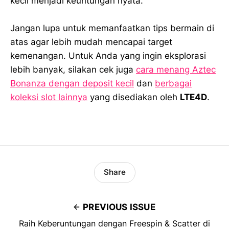
kecil menjadi keuntungan nyata.
Jangan lupa untuk memanfaatkan tips bermain di
atas agar lebih mudah mencapai target
kemenangan. Untuk Anda yang ingin eksplorasi
lebih banyak, silakan cek juga
cara menang Aztec
Bonanza dengan deposit kecil
dan
berbagai
koleksi slot lainnya
yang disediakan oleh
LTE4D
.
Share
PREVIOUS ISSUE
Raih Keberuntungan dengan Freespin & Scatter di