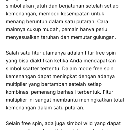
simbol akan jatuh dan berjatuhan setelah setiap
kemenangan, memberi kesempatan untuk
menang beruntun dalam satu putaran. Cara
mainnya cukup mudah, pemain hanya perlu
menyesuaikan taruhan dan memutar gulungan.
Salah satu fitur utamanya adalah fitur free spin
yang bisa diaktifkan ketika Anda mendapatkan
simbol scatter tertentu. Dalam mode free spin,
kemenangan dapat meningkat dengan adanya
multiplier yang bertambah setelah setiap
kombinasi pemenang berhasil terbentuk. Fitur
multiplier ini sangat membantu meningkatkan total
kemenangan dalam satu putaran.
Selain free spin, ada juga simbol wild yang dapat