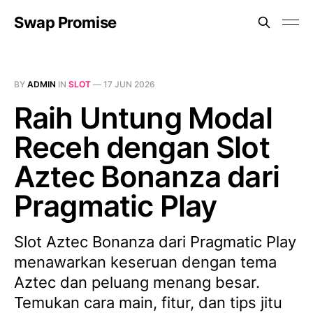
Swap Promise
BY
ADMIN
IN
SLOT
—
17 JUN 2026
Raih Untung Modal
Receh dengan Slot
Aztec Bonanza dari
Pragmatic Play
Slot Aztec Bonanza dari Pragmatic Play
menawarkan keseruan dengan tema
Aztec dan peluang menang besar.
Temukan cara main, fitur, dan tips jitu