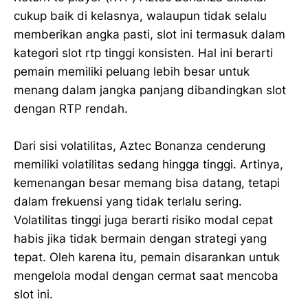
cukup baik di kelasnya, walaupun tidak selalu
memberikan angka pasti, slot ini termasuk dalam
kategori slot rtp tinggi konsisten. Hal ini berarti
pemain memiliki peluang lebih besar untuk
menang dalam jangka panjang dibandingkan slot
dengan RTP rendah.
Dari sisi volatilitas, Aztec Bonanza cenderung
memiliki volatilitas sedang hingga tinggi. Artinya,
kemenangan besar memang bisa datang, tetapi
dalam frekuensi yang tidak terlalu sering.
Volatilitas tinggi juga berarti risiko modal cepat
habis jika tidak bermain dengan strategi yang
tepat. Oleh karena itu, pemain disarankan untuk
mengelola modal dengan cermat saat mencoba
slot ini.