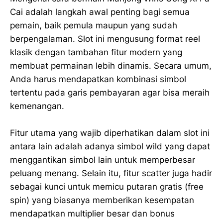
Cai adalah langkah awal penting bagi semua
pemain, baik pemula maupun yang sudah
berpengalaman. Slot ini mengusung format reel
klasik dengan tambahan fitur modern yang
membuat permainan lebih dinamis. Secara umum,
Anda harus mendapatkan kombinasi simbol
tertentu pada garis pembayaran agar bisa meraih
kemenangan.
Fitur utama yang wajib diperhatikan dalam slot ini
antara lain adalah adanya simbol wild yang dapat
menggantikan simbol lain untuk memperbesar
peluang menang. Selain itu, fitur scatter juga hadir
sebagai kunci untuk memicu putaran gratis (free
spin) yang biasanya memberikan kesempatan
mendapatkan multiplier besar dan bonus