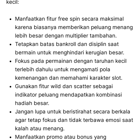
kecil:
Manfaatkan fitur free spin secara maksimal
karena biasanya memberikan peluang menang
lebih besar dengan multiplier tambahan.
Tetapkan batas bankroll dan disiplin saat
bermain untuk menghindari kerugian besar.
Fokus pada permainan dengan taruhan kecil
terlebih dahulu untuk mengamati pola
kemenangan dan memahami karakter slot.
Gunakan fitur wild dan scatter sebagai
indikator peluang mendapatkan kombinasi
hadiah besar.
Jangan lupa untuk beristirahat secara berkala
agar tetap fokus dan tidak terbawa emosi saat
kalah atau menang.
Manfaatkan promo atau bonus yang