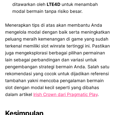
ditawarkan oleh
LTE4D
untuk menambah
modal bermain tanpa risiko besar.
Menerapkan tips di atas akan membantu Anda
mengelola modal dengan baik serta meningkatkan
peluang meraih kemenangan di game yang sudah
terkenal memiliki slot winrate tertinggi ini. Pastikan
juga mengeksplorasi berbagai pilihan permainan
lain sebagai perbandingan dan variasi untuk
pengembangan strategi bermain Anda. Salah satu
rekomendasi yang cocok untuk dijadikan referensi
tambahan yakni mencoba pengalaman bermain
slot dengan modal kecil seperti yang dibahas
dalam artikel
Irish Crown dari Pragmatic Play
.
Kesimpulan