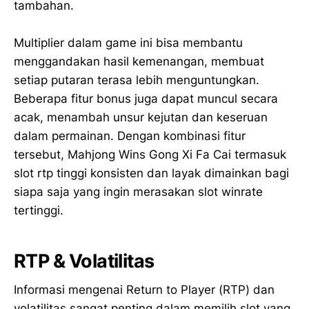
tambahan.
Multiplier dalam game ini bisa membantu
menggandakan hasil kemenangan, membuat
setiap putaran terasa lebih menguntungkan.
Beberapa fitur bonus juga dapat muncul secara
acak, menambah unsur kejutan dan keseruan
dalam permainan. Dengan kombinasi fitur
tersebut, Mahjong Wins Gong Xi Fa Cai termasuk
slot rtp tinggi konsisten dan layak dimainkan bagi
siapa saja yang ingin merasakan slot winrate
tertinggi.
RTP & Volatilitas
Informasi mengenai Return to Player (RTP) dan
volatilitas sangat penting dalam memilih slot yang