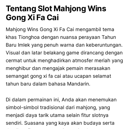
Tentang Slot Mahjong Wins
Gong Xi Fa Cai
Mahjong Wins Gong Xi Fa Cai mengambil tema
khas Tionghoa dengan nuansa perayaan Tahun
Baru Imlek yang penuh warna dan keberuntungan.
Visual dan latar belakang game dirancang dengan
cermat untuk menghadirkan atmosfer meriah yang
menghibur dan mengajak pemain merasakan
semangat gong xi fa cai atau ucapan selamat
tahun baru dalam bahasa Mandarin.
Di dalam permainan ini, Anda akan menemukan
simbol-simbol tradisional dari mahjong, yang
menjadi daya tarik utama selain fitur slotnya
sendiri. Suasana yang kaya akan budaya serta