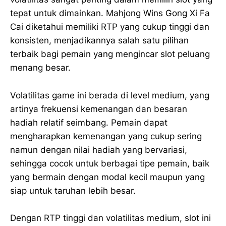
tepat untuk dimainkan. Mahjong Wins Gong Xi Fa
Cai diketahui memiliki RTP yang cukup tinggi dan
konsisten, menjadikannya salah satu pilihan
terbaik bagi pemain yang mengincar slot peluang
menang besar.
Volatilitas game ini berada di level medium, yang
artinya frekuensi kemenangan dan besaran
hadiah relatif seimbang. Pemain dapat
mengharapkan kemenangan yang cukup sering
namun dengan nilai hadiah yang bervariasi,
sehingga cocok untuk berbagai tipe pemain, baik
yang bermain dengan modal kecil maupun yang
siap untuk taruhan lebih besar.
Dengan RTP tinggi dan volatilitas medium, slot ini