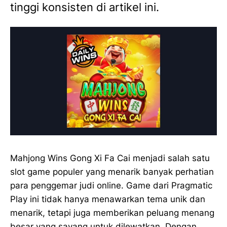
tinggi konsisten di artikel ini.
Mahjong Wins Gong Xi Fa Cai menjadi salah satu
slot game populer yang menarik banyak perhatian
para penggemar judi online. Game dari Pragmatic
Play ini tidak hanya menawarkan tema unik dan
menarik, tetapi juga memberikan peluang menang
besar yang sayang untuk dilewatkan. Dengan