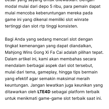
modal mulai dari depo 5 ribu, para pemain dapat
mulai mencoba keberuntungan mereka pada
game ini yang dikenal memiliki slot winrate
tertinggi dan slot rtp tinggi konsisten.
Bagi Anda yang sedang mencari slot dengan
tingkat kemenangan yang dapat diandalkan,
Mahjong Wins Gong Xi Fa Cai adalah pilihan tepat.
Dalam artikel ini, kami akan membahas secara
mendalam berbagai aspek dari slot tersebut,
mulai dari tema, gameplay, hingga tips bermain
yang efektif agar semakin maksimal meraih
keuntungan. Jangan lewatkan juga keunikan yang
ditawarkan oleh
LTE4D
sebagai platform terbaik
untuk menikmati game-game slot terbaik saat ini.