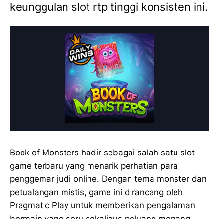
keunggulan slot rtp tinggi konsisten ini.
Book of Monsters hadir sebagai salah satu slot
game terbaru yang menarik perhatian para
penggemar judi online. Dengan tema monster dan
petualangan mistis, game ini dirancang oleh
Pragmatic Play untuk memberikan pengalaman
bermain yang seru sekaligus peluang menang