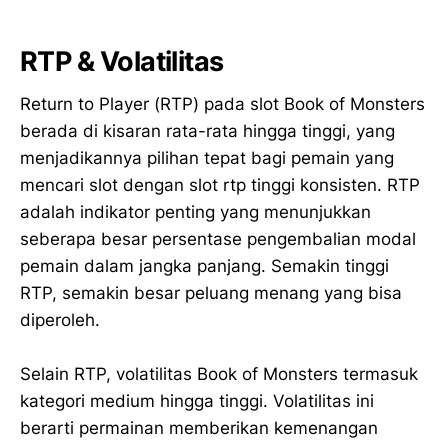
RTP & Volatilitas
Return to Player (RTP) pada slot Book of Monsters
berada di kisaran rata-rata hingga tinggi, yang
menjadikannya pilihan tepat bagi pemain yang
mencari slot dengan slot rtp tinggi konsisten. RTP
adalah indikator penting yang menunjukkan
seberapa besar persentase pengembalian modal
pemain dalam jangka panjang. Semakin tinggi
RTP, semakin besar peluang menang yang bisa
diperoleh.
Selain RTP, volatilitas Book of Monsters termasuk
kategori medium hingga tinggi. Volatilitas ini
berarti permainan memberikan kemenangan