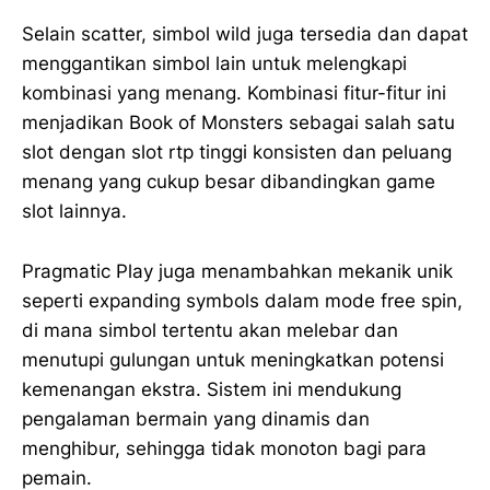
Selain scatter, simbol wild juga tersedia dan dapat
menggantikan simbol lain untuk melengkapi
kombinasi yang menang. Kombinasi fitur-fitur ini
menjadikan Book of Monsters sebagai salah satu
slot dengan slot rtp tinggi konsisten dan peluang
menang yang cukup besar dibandingkan game
slot lainnya.
Pragmatic Play juga menambahkan mekanik unik
seperti expanding symbols dalam mode free spin,
di mana simbol tertentu akan melebar dan
menutupi gulungan untuk meningkatkan potensi
kemenangan ekstra. Sistem ini mendukung
pengalaman bermain yang dinamis dan
menghibur, sehingga tidak monoton bagi para
pemain.