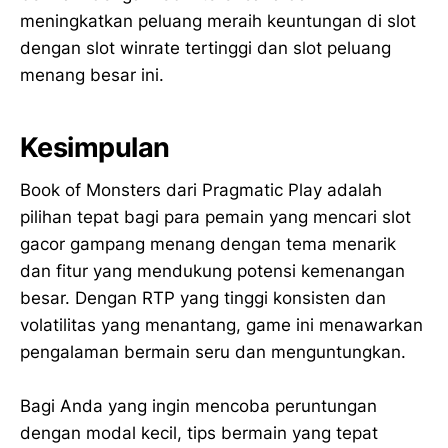
meningkatkan peluang meraih keuntungan di slot
dengan slot winrate tertinggi dan slot peluang
menang besar ini.
Kesimpulan
Book of Monsters dari Pragmatic Play adalah
pilihan tepat bagi para pemain yang mencari slot
gacor gampang menang dengan tema menarik
dan fitur yang mendukung potensi kemenangan
besar. Dengan RTP yang tinggi konsisten dan
volatilitas yang menantang, game ini menawarkan
pengalaman bermain seru dan menguntungkan.
Bagi Anda yang ingin mencoba peruntungan
dengan modal kecil, tips bermain yang tepat