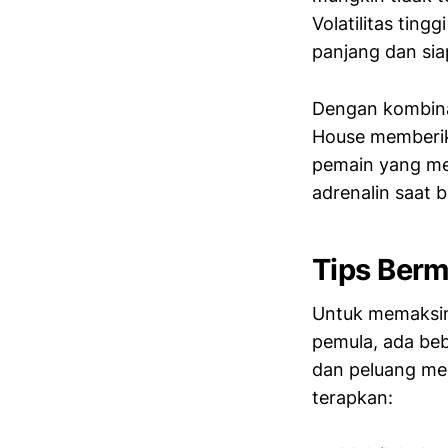
Volatilitas tin
panjang dan sia
Dengan kombinas
House memberik
pemain yang me
adrenalin saat 
Tips Ber
Untuk memaksim
pemula, ada beb
dan peluang men
terapkan: