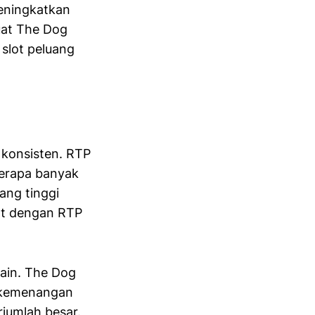
meningkatkan
uat The Dog
slot peluang
i konsisten. RTP
berapa banyak
ang tinggi
lot dengan RTP
main. The Dog
ti kemenangan
rjumlah besar.