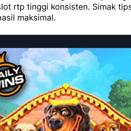
t rtp tinggi konsisten. Simak tip
asil maksimal.