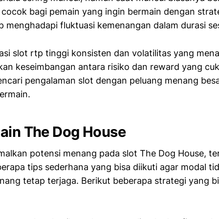
ggi cocok bagi pemain yang ingin bermain dengan strat
p menghadapi fluktuasi kemenangan dalam durasi ses
i slot rtp tinggi konsisten dan volatilitas yang me
an keseimbangan antara risiko dan reward yang cuku
ncari pengalaman slot dengan peluang menang besa
bermain.
main The Dog House
alkan potensi menang pada slot The Dog House, te
erapa tips sederhana yang bisa diikuti agar modal ti
ang tetap terjaga. Berikut beberapa strategi yang b