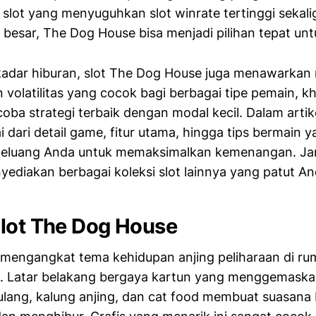
slot yang menyuguhkan slot winrate tertinggi sekal
besar, The Dog House bisa menjadi pilihan tepat unt
adar hiburan, slot The Dog House juga menawarkan 
n volatilitas yang cocok bagi berbagai tipe pemain, 
oba strategi terbaik dengan modal kecil. Dalam artike
dari detail game, fitur utama, hingga tips bermain y
eluang Anda untuk memaksimalkan kemenangan. Jan
ediakan berbagai koleksi slot lainnya yang patut An
lot The Dog House
mengangkat tema kehidupan anjing peliharaan di r
a. Latar belakang bergaya kartun yang menggemaskan
tulang, kalung anjing, dan cat food membuat suasana