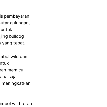
is pembayaran
utar gulungan,
 untuk
jing bulldog
 yang tepat.
mbol wild dan
untuk
akan memicu
ana saja.
ng meningkatkan
imbol wild tetap