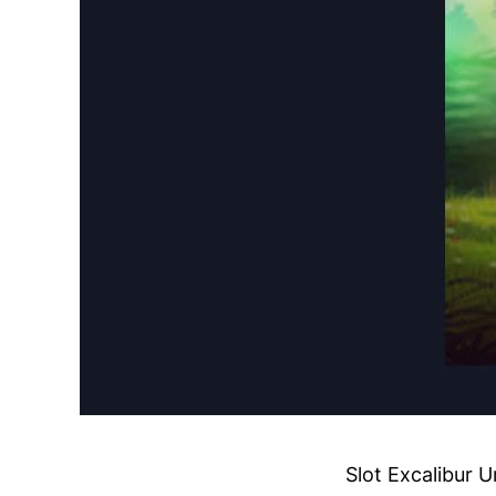
Slot Excalibur U