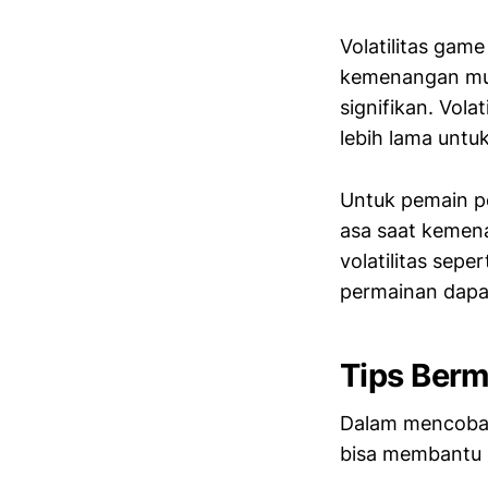
Volatilitas game
kemenangan mun
signifikan. Vol
lebih lama untu
Untuk pemain pe
asa saat kemena
volatilitas sepe
permainan dapat
Tips Berm
Dalam mencoba k
bisa membantu 