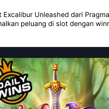
lot Excalibur Unleashed dari Pragma
malkan peluang di slot dengan win