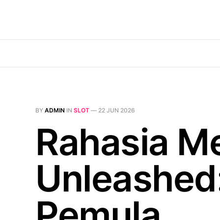
BY
ADMIN
IN
SLOT
—
22 JUN 2026
Rahasia Me
Unleashed
Pemula