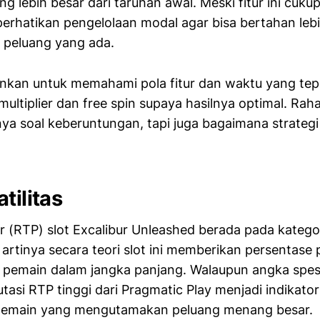
 lebih besar dari taruhan awal. Meski fitur ini cuku
erhatikan pengelolaan modal agar bisa bertahan leb
peluang yang ada.
kan untuk memahami pola fitur dan waktu yang tep
ltiplier dan free spin supaya hasilnya optimal. Rah
hanya soal keberuntungan, tapi juga bagaimana strateg
tilitas
r (RTP) slot Excalibur Unleashed berada pada kategor
 artinya secara teori slot ini memberikan persentase
 pemain dalam jangka panjang. Walaupun angka spesi
utasi RTP tinggi dari Pragmatic Play menjadi indikat
i pemain yang mengutamakan peluang menang besar.