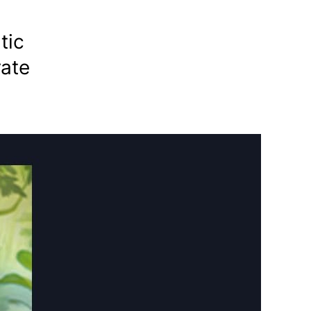
tic
rate