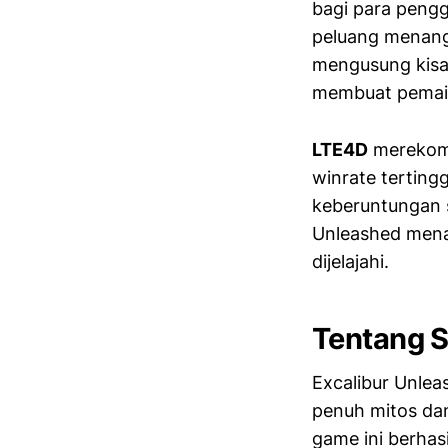
bagi para pengg
peluang menang
mengusung kisa
membuat pemain
LTE4D
merekomen
winrate terting
keberuntungan s
Unleashed mena
dijelajahi.
Tentang S
Excalibur Unle
penuh mitos dan
game ini berhas