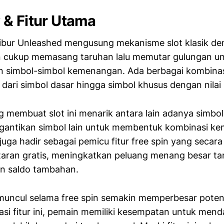
& Fitur Utama
ibur Unleashed mengusung mekanisme slot klasik d
 cukup memasang taruhan lalu memutar gulungan u
simbol-simbol kemenangan. Ada berbagai kombinas
i dari simbol dasar hingga simbol khusus dengan nilai 
g membuat slot ini menarik antara lain adanya simbol
gantikan simbol lain untuk membentuk kombinasi ke
juga hadir sebagai pemicu fitur free spin yang secara
aran gratis, meningkatkan peluang menang besar ta
n saldo tambahan.
 muncul selama free spin semakin memperbesar poten
i fitur ini, pemain memiliki kesempatan untuk men