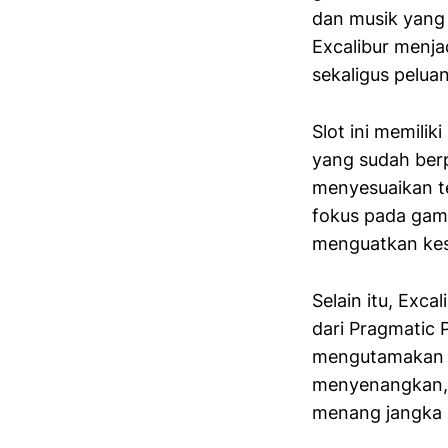
dan musik yang
Excalibur menja
sekaligus pelua
Slot ini memili
yang sudah berp
menyesuaikan te
fokus pada game
menguatkan kes
Selain itu, Exca
dari Pragmatic 
mengutamakan p
menyenangkan, t
menang jangka 