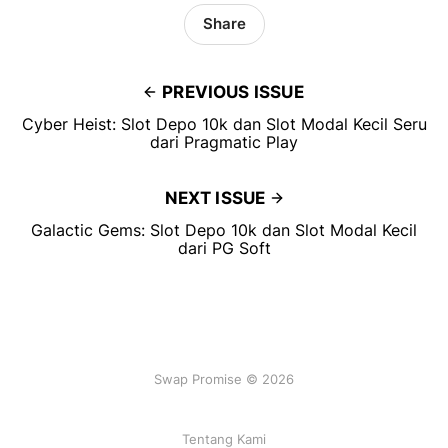
Share
PREVIOUS ISSUE
Cyber Heist: Slot Depo 10k dan Slot Modal Kecil Seru
dari Pragmatic Play
NEXT ISSUE
Galactic Gems: Slot Depo 10k dan Slot Modal Kecil
dari PG Soft
Swap Promise © 2026
Tentang Kami