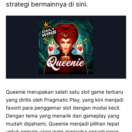
strategi bermainnya di sini.
Queenie merupakan salah satu slot game terbaru
yang dirilis oleh Pragmatic Play, yang kini menjadi
favorit para penggemar slot dengan modal kecil.
Dengan tema yang menarik dan gameplay yang
mudah dipahami, Queenie menjadi pilihan tepat
untuk pemain yang ingin mencoba peruntungan