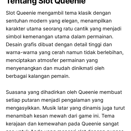
Tentang Slot Queenie
Slot Queenie mengambil tema klasik dengan
sentuhan modern yang elegan, menampilkan
karakter utama seorang ratu cantik yang menjadi
simbol kemenangan utama dalam permainan.
Desain grafis dibuat dengan detail tinggi dan
warna-warna yang cerah namun tidak berlebihan,
menciptakan atmosfer permainan yang
menyenangkan dan mudah dinikmati oleh
berbagai kalangan pemain.
Suasana yang dihadirkan oleh Queenie membuat
setiap putaran menjadi pengalaman yang
mengasyikkan. Musik latar yang dinamis juga turut
menambah kesan mewah dari game ini. Tema
kerajaan dan kemewahan pada Queenie sangat