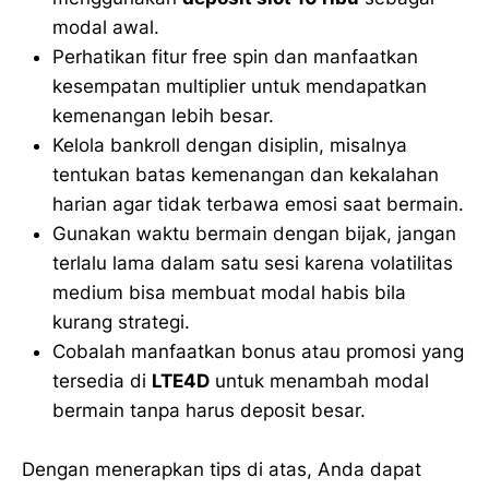
modal awal.
Perhatikan fitur free spin dan manfaatkan
kesempatan multiplier untuk mendapatkan
kemenangan lebih besar.
Kelola bankroll dengan disiplin, misalnya
tentukan batas kemenangan dan kekalahan
harian agar tidak terbawa emosi saat bermain.
Gunakan waktu bermain dengan bijak, jangan
terlalu lama dalam satu sesi karena volatilitas
medium bisa membuat modal habis bila
kurang strategi.
Cobalah manfaatkan bonus atau promosi yang
tersedia di
LTE4D
untuk menambah modal
bermain tanpa harus deposit besar.
Dengan menerapkan tips di atas, Anda dapat