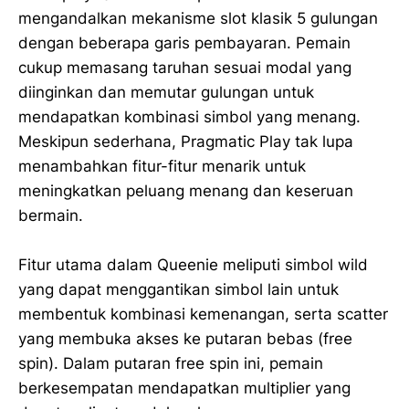
mengandalkan mekanisme slot klasik 5 gulungan
dengan beberapa garis pembayaran. Pemain
cukup memasang taruhan sesuai modal yang
diinginkan dan memutar gulungan untuk
mendapatkan kombinasi simbol yang menang.
Meskipun sederhana, Pragmatic Play tak lupa
menambahkan fitur-fitur menarik untuk
meningkatkan peluang menang dan keseruan
bermain.
Fitur utama dalam Queenie meliputi simbol wild
yang dapat menggantikan simbol lain untuk
membentuk kombinasi kemenangan, serta scatter
yang membuka akses ke putaran bebas (free
spin). Dalam putaran free spin ini, pemain
berkesempatan mendapatkan multiplier yang