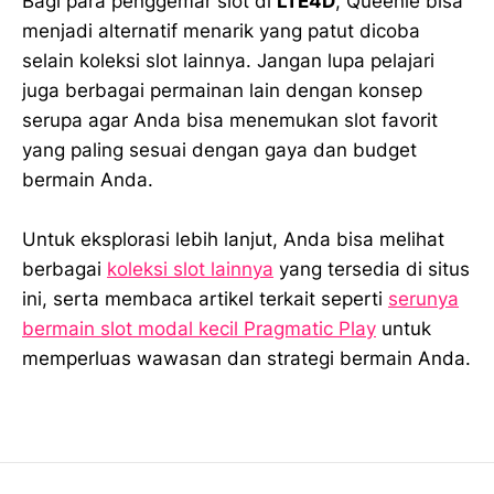
Bagi para penggemar slot di
LTE4D
, Queenie bisa
menjadi alternatif menarik yang patut dicoba
selain koleksi slot lainnya. Jangan lupa pelajari
juga berbagai permainan lain dengan konsep
serupa agar Anda bisa menemukan slot favorit
yang paling sesuai dengan gaya dan budget
bermain Anda.
Untuk eksplorasi lebih lanjut, Anda bisa melihat
berbagai
koleksi slot lainnya
yang tersedia di situs
ini, serta membaca artikel terkait seperti
serunya
bermain slot modal kecil Pragmatic Play
untuk
memperluas wawasan dan strategi bermain Anda.