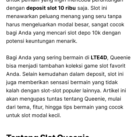
dengan
deposit slot 10 ribu
saja. Slot ini
menawarkan peluang menang yang seru tanpa
harus mengeluarkan modal besar, sangat cocok
bagi Anda yang mencari slot depo 10k dengan
potensi keuntungan menarik.
Bagi Anda yang sering bermain di
LTE4D
, Queenie
bisa menjadi tambahan koleksi game slot favorit
Anda. Selain kemudahan dalam deposit, slot ini
juga memberikan sensasi bermain yang tidak
kalah dengan slot-slot populer lainnya. Artikel ini
akan mengupas tuntas tentang Queenie, mulai
dari tema, fitur, hingga tips bermain yang cocok
untuk slot modal kecil.