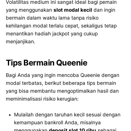
Volatilitas medium ini sangat ideal bagi pemain
yang menggunakan
slot modal kecil
dan ingin
bermain dalam waktu lama tanpa risiko
kehilangan modal terlalu cepat, sekaligus tetap
menantikan hadiah jackpot yang cukup
menjanjikan.
Tips Bermain Queenie
Bagi Anda yang ingin mencoba Queenie dengan
modal terbatas, berikut beberapa tips bermain
yang bisa membantu mengoptimalkan hasil dan
meminimalisasi risiko kerugian:
Mulailah dengan taruhan kecil sesuai dengan
kemampuan bankroll Anda, misalnya
menggunakan
deposit slot 10 ribu
sebagai