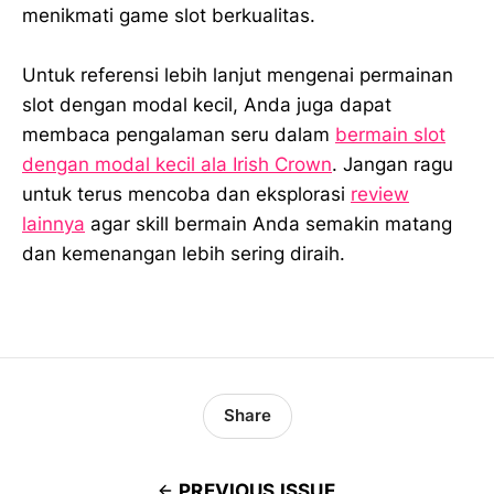
menikmati game slot berkualitas.
Untuk referensi lebih lanjut mengenai permainan
slot dengan modal kecil, Anda juga dapat
membaca pengalaman seru dalam
bermain slot
dengan modal kecil ala Irish Crown
. Jangan ragu
untuk terus mencoba dan eksplorasi
review
lainnya
agar skill bermain Anda semakin matang
dan kemenangan lebih sering diraih.
Share
PREVIOUS ISSUE