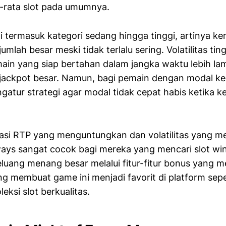
a-rata slot pada umumnya.
 ini termasuk kategori sedang hingga tinggi, artinya 
mlah besar meski tidak terlalu sering. Volatilitas tin
main yang siap bertahan dalam jangka waktu lebih l
 jackpot besar. Namun, bagi pemain dengan modal kec
gatur strategi agar modal tidak cepat habis ketika
si RTP yang menguntungkan dan volatilitas yang m
ys sangat cocok bagi mereka yang mencari slot winr
peluang menang besar melalui fitur-fitur bonus yang 
ang membuat game ini menjadi favorit di platform sep
ksi slot berkualitas.