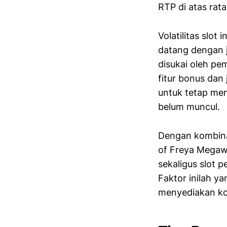
RTP di atas rat
Volatilitas slot
datang dengan ju
disukai oleh pe
fitur bonus dan
untuk tetap men
belum muncul.
Dengan kombina
of Freya Megawa
sekaligus slot 
Faktor inilah y
menyediakan kole