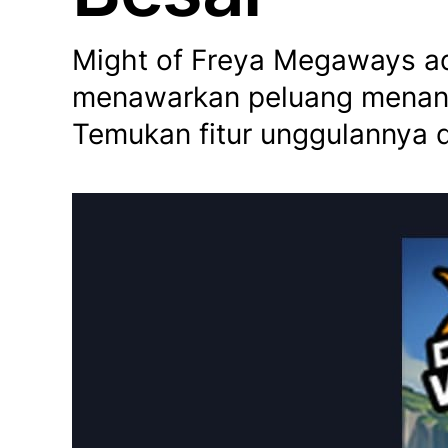
Might of Freya Megaways ada
menawarkan peluang menang 
Temukan fitur unggulannya da