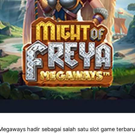
Megaways hadir sebagai salah satu slot game terbaru