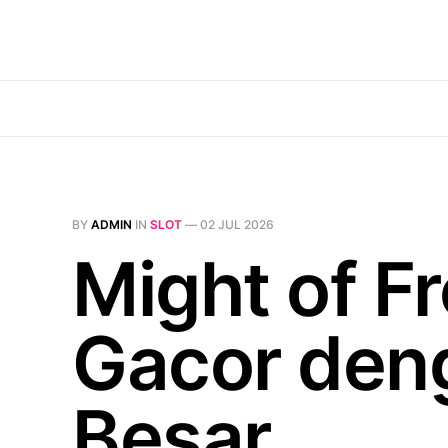
BY
ADMIN
IN
SLOT
—
02 JUL 2026
Might of F
Gacor den
Besar