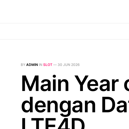
BY
ADMIN
IN
SLOT
—
30 JUN 2026
Main Year 
dengan Daf
LTE4D