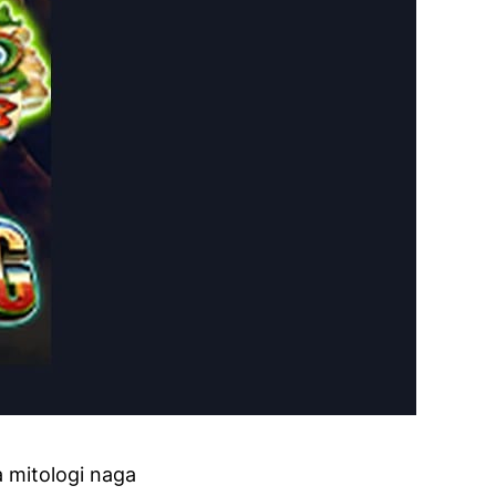
mitologi naga