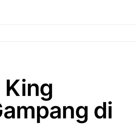
 King
Gampang di