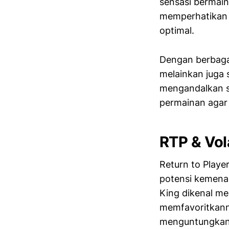
sensasi bermai
memperhatikan k
optimal.
Dengan berbagai
melainkan juga 
mengandalkan s
permainan agar
RTP & Vola
Return to Playe
potensi kemenan
King dikenal me
memfavoritkann
menguntungkan