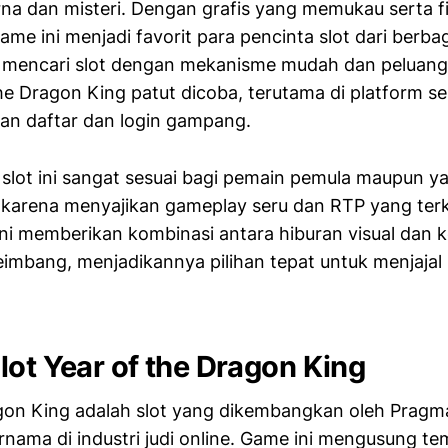
a dan misteri. Dengan grafis yang memukau serta f
me ini menjadi favorit para pencinta slot dari berbag
 mencari slot dengan mekanisme mudah dan peluan
the Dragon King patut dicoba, terutama di platform s
n daftar dan login gampang.
e slot ini sangat sesuai bagi pemain pemula maupun 
karena menyajikan gameplay seru dan RTP yang terke
 ini memberikan kombinasi antara hiburan visual dan
imbang, menjadikannya pilihan tepat untuk menjaja
lot Year of the Dragon King
gon King adalah slot yang dikembangkan oleh Pragmat
ernama di industri judi online. Game ini mengusung t