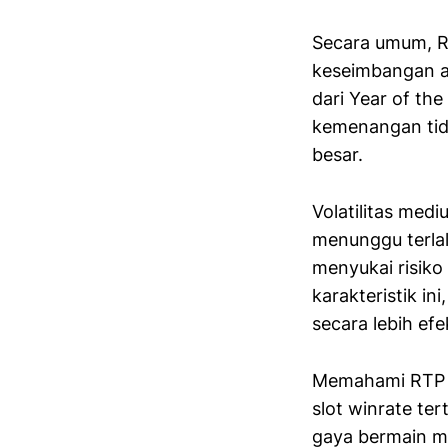
Secara umum, RT
keseimbangan an
dari Year of th
kemenangan tida
besar.
Volatilitas me
menunggu terlal
menyukai risiko
karakteristik i
secara lebih efek
Memahami RTP d
slot winrate te
gaya bermain m