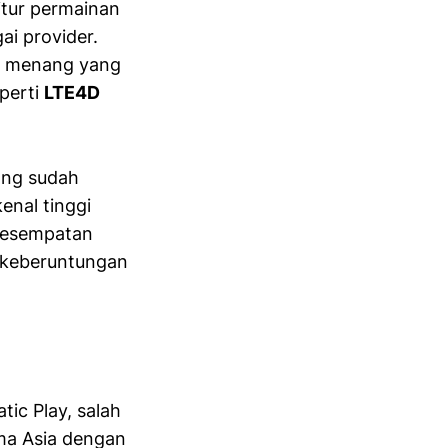
itur permainan
ai provider.
g menang yang
eperti
LTE4D
yang sudah
nal tinggi
 kesempatan
l keberuntungan
ic Play, salah
ema Asia dengan