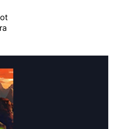
ot
ra