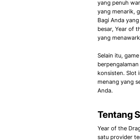
yang penuh warn
yang menarik, ga
Bagi Anda yang
besar, Year of 
yang menawarka
Selain itu, gam
berpengalaman 
konsisten. Slot
menang yang se
Anda.
Tentang S
Year of the Dra
satu provider t