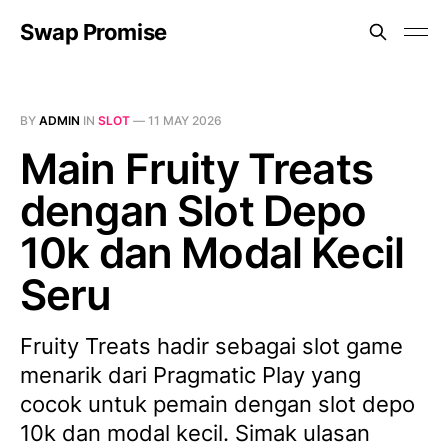
Swap Promise
BY
ADMIN
IN
SLOT
—
11 MAY 2026
Main Fruity Treats
dengan Slot Depo
10k dan Modal Kecil
Seru
Fruity Treats hadir sebagai slot game
menarik dari Pragmatic Play yang
cocok untuk pemain dengan slot depo
10k dan modal kecil. Simak ulasan