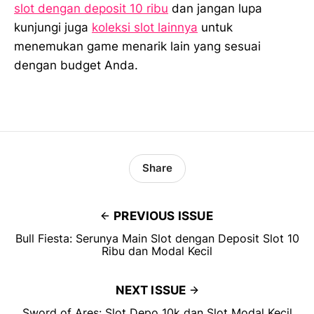
slot dengan deposit 10 ribu
dan jangan lupa
kunjungi juga
koleksi slot lainnya
untuk
menemukan game menarik lain yang sesuai
dengan budget Anda.
Share
PREVIOUS ISSUE
Bull Fiesta: Serunya Main Slot dengan Deposit Slot 10
Ribu dan Modal Kecil
NEXT ISSUE
Sword of Ares: Slot Depo 10k dan Slot Modal Kecil