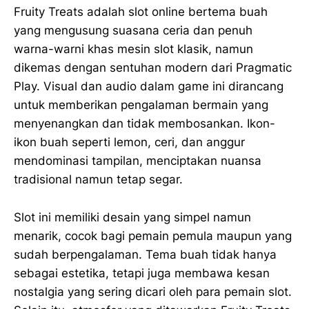
Fruity Treats adalah slot online bertema buah
yang mengusung suasana ceria dan penuh
warna-warni khas mesin slot klasik, namun
dikemas dengan sentuhan modern dari Pragmatic
Play. Visual dan audio dalam game ini dirancang
untuk memberikan pengalaman bermain yang
menyenangkan dan tidak membosankan. Ikon-
ikon buah seperti lemon, ceri, dan anggur
mendominasi tampilan, menciptakan nuansa
tradisional namun tetap segar.
Slot ini memiliki desain yang simpel namun
menarik, cocok bagi pemain pemula maupun yang
sudah berpengalaman. Tema buah tidak hanya
sebagai estetika, tetapi juga membawa kesan
nostalgia yang sering dicari oleh para pemain slot.