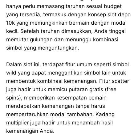
hanya perlu memasang taruhan sesuai budget
yang tersedia, termasuk dengan konsep slot depo
10k yang memungkinkan bermain dengan modal
kecil. Setelah taruhan dimasukkan, Anda tinggal
memutar gulungan dan menunggu kombinasi
simbol yang menguntungkan.
Dalam slot ini, terdapat fitur umum seperti simbol
wild yang dapat menggantikan simbol lain untuk
membentuk kombinasi kemenangan. Fitur scatter
juga hadir untuk memicu putaran gratis (free
spins), memberikan kesempatan pemain
mendapatkan kemenangan tanpa harus
mempertaruhkan modal tambahan. Kadang
multiplier juga hadir untuk menambah hasil
kemenangan Anda.