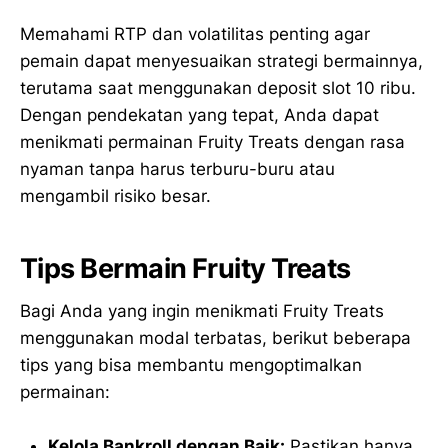
Memahami RTP dan volatilitas penting agar
pemain dapat menyesuaikan strategi bermainnya,
terutama saat menggunakan deposit slot 10 ribu.
Dengan pendekatan yang tepat, Anda dapat
menikmati permainan Fruity Treats dengan rasa
nyaman tanpa harus terburu-buru atau
mengambil risiko besar.
Tips Bermain Fruity Treats
Bagi Anda yang ingin menikmati Fruity Treats
menggunakan modal terbatas, berikut beberapa
tips yang bisa membantu mengoptimalkan
permainan:
Kelola Bankroll dengan Baik:
Pastikan hanya