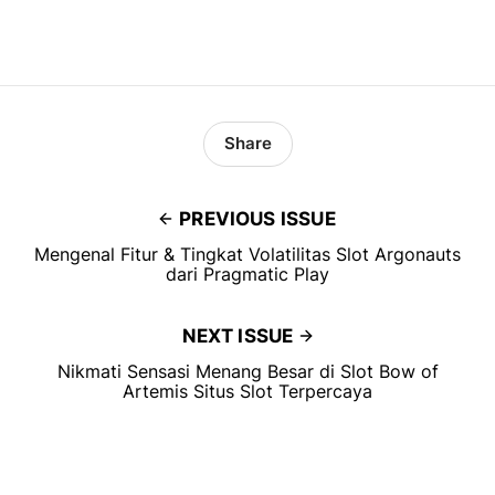
Share
PREVIOUS ISSUE
Mengenal Fitur & Tingkat Volatilitas Slot Argonauts
dari Pragmatic Play
NEXT ISSUE
Nikmati Sensasi Menang Besar di Slot Bow of
Artemis Situs Slot Terpercaya