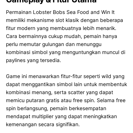
Permainan Lobster Bobs Sea Food and Win It
memiliki mekanisme slot klasik dengan beberapa
fitur modern yang membuatnya lebih menarik.
Cara bermainnya cukup mudah, pemain hanya
perlu memutar gulungan dan menunggu
kombinasi simbol yang menguntungkan muncul di
paylines yang tersedia.
Game ini menawarkan fitur-fitur seperti wild yang
dapat menggantikan simbol lain untuk membentuk
kombinasi menang, serta scatter yang dapat
memicu putaran gratis atau free spin. Selama free
spin berlangsung, pemain berkesempatan
mendapat multiplier yang dapat meningkatkan
kemenangan secara signifikan.