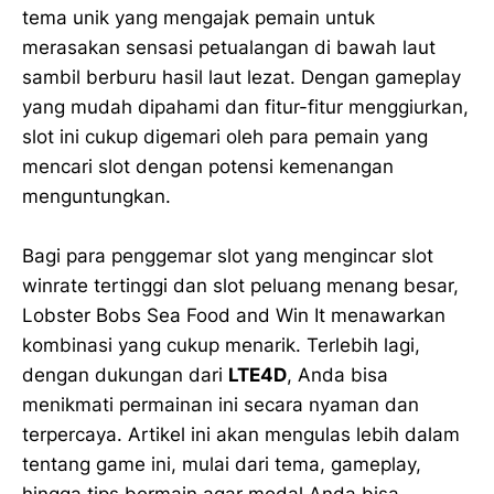
tema unik yang mengajak pemain untuk
merasakan sensasi petualangan di bawah laut
sambil berburu hasil laut lezat. Dengan gameplay
yang mudah dipahami dan fitur-fitur menggiurkan,
slot ini cukup digemari oleh para pemain yang
mencari slot dengan potensi kemenangan
menguntungkan.
Bagi para penggemar slot yang mengincar slot
winrate tertinggi dan slot peluang menang besar,
Lobster Bobs Sea Food and Win It menawarkan
kombinasi yang cukup menarik. Terlebih lagi,
dengan dukungan dari
LTE4D
, Anda bisa
menikmati permainan ini secara nyaman dan
terpercaya. Artikel ini akan mengulas lebih dalam
tentang game ini, mulai dari tema, gameplay,