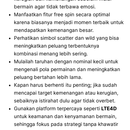
bermain agar tidak terbawa emosi.
Manfaatkan fitur free spin secara optimal
karena biasanya menjadi momen terbaik untuk
mendapatkan kemenangan besar.
Perhatikan simbol scatter dan wild yang bisa
meningkatkan peluang terbentuknya
kombinasi menang lebih sering.
Mulailah taruhan dengan nominal kecil untuk
mengenali pola permainan dan meningkatkan
peluang bertahan lebih lama.
Kapan harus berhenti itu penting; jika sudah
mencapai target kemenangan atau kerugian,
sebaiknya istirahat dulu agar tidak overbet.
Gunakan platform terpercaya seperti
LTE4D
untuk keamanan dan kenyamanan bermain,
sehingga fokus pada strategi tanpa khawatir