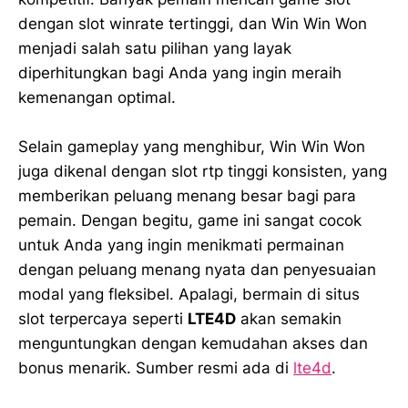
dengan slot winrate tertinggi, dan Win Win Won
menjadi salah satu pilihan yang layak
diperhitungkan bagi Anda yang ingin meraih
kemenangan optimal.
Selain gameplay yang menghibur, Win Win Won
juga dikenal dengan slot rtp tinggi konsisten, yang
memberikan peluang menang besar bagi para
pemain. Dengan begitu, game ini sangat cocok
untuk Anda yang ingin menikmati permainan
dengan peluang menang nyata dan penyesuaian
modal yang fleksibel. Apalagi, bermain di situs
slot terpercaya seperti
LTE4D
akan semakin
menguntungkan dengan kemudahan akses dan
bonus menarik. Sumber resmi ada di
lte4d
.