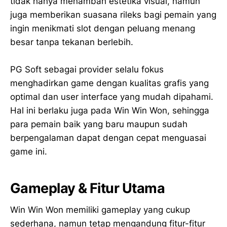
tidak hanya menambah estetika visual, namun
juga memberikan suasana rileks bagi pemain yang
ingin menikmati slot dengan peluang menang
besar tanpa tekanan berlebih.
PG Soft sebagai provider selalu fokus
menghadirkan game dengan kualitas grafis yang
optimal dan user interface yang mudah dipahami.
Hal ini berlaku juga pada Win Win Won, sehingga
para pemain baik yang baru maupun sudah
berpengalaman dapat dengan cepat menguasai
game ini.
Gameplay & Fitur Utama
Win Win Won memiliki gameplay yang cukup
sederhana, namun tetap mengandung fitur-fitur