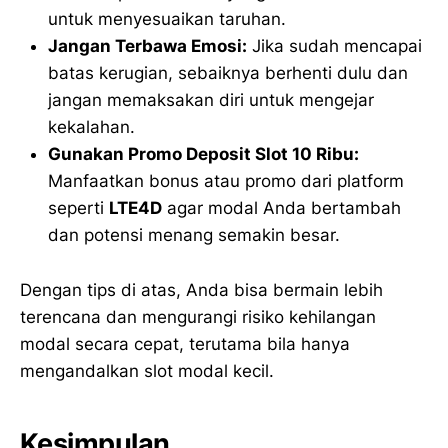
untuk menyesuaikan taruhan.
Jangan Terbawa Emosi:
Jika sudah mencapai
batas kerugian, sebaiknya berhenti dulu dan
jangan memaksakan diri untuk mengejar
kekalahan.
Gunakan Promo Deposit Slot 10 Ribu:
Manfaatkan bonus atau promo dari platform
seperti
LTE4D
agar modal Anda bertambah
dan potensi menang semakin besar.
Dengan tips di atas, Anda bisa bermain lebih
terencana dan mengurangi risiko kehilangan
modal secara cepat, terutama bila hanya
mengandalkan slot modal kecil.
Kesimpulan