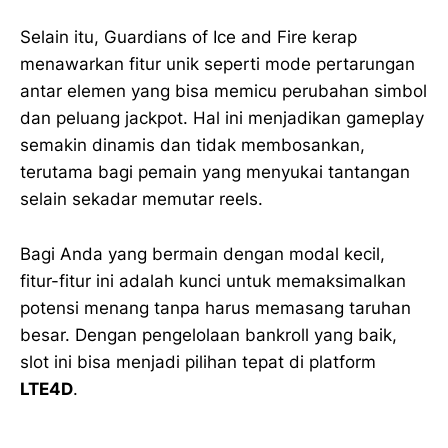
Selain itu, Guardians of Ice and Fire kerap
menawarkan fitur unik seperti mode pertarungan
antar elemen yang bisa memicu perubahan simbol
dan peluang jackpot. Hal ini menjadikan gameplay
semakin dinamis dan tidak membosankan,
terutama bagi pemain yang menyukai tantangan
selain sekadar memutar reels.
Bagi Anda yang bermain dengan modal kecil,
fitur-fitur ini adalah kunci untuk memaksimalkan
potensi menang tanpa harus memasang taruhan
besar. Dengan pengelolaan bankroll yang baik,
slot ini bisa menjadi pilihan tepat di platform
LTE4D
.