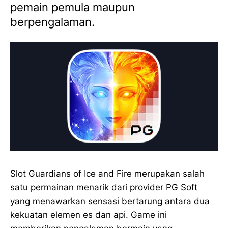
pemain pemula maupun
berpengalaman.
Slot Guardians of Ice and Fire merupakan salah
satu permainan menarik dari provider PG Soft
yang menawarkan sensasi bertarung antara dua
kekuatan elemen es dan api. Game ini