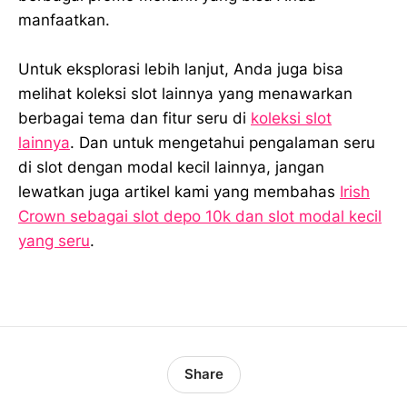
manfaatkan.
Untuk eksplorasi lebih lanjut, Anda juga bisa
melihat koleksi slot lainnya yang menawarkan
berbagai tema dan fitur seru di
koleksi slot
lainnya
. Dan untuk mengetahui pengalaman seru
di slot dengan modal kecil lainnya, jangan
lewatkan juga artikel kami yang membahas
Irish
Crown sebagai slot depo 10k dan slot modal kecil
yang seru
.
Share