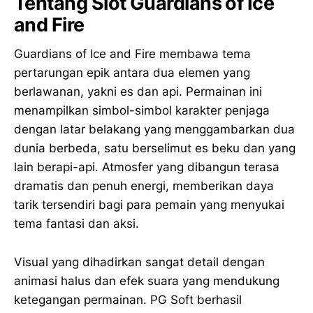
Tentang Slot Guardians of Ice
and Fire
Guardians of Ice and Fire membawa tema
pertarungan epik antara dua elemen yang
berlawanan, yakni es dan api. Permainan ini
menampilkan simbol-simbol karakter penjaga
dengan latar belakang yang menggambarkan dua
dunia berbeda, satu berselimut es beku dan yang
lain berapi-api. Atmosfer yang dibangun terasa
dramatis dan penuh energi, memberikan daya
tarik tersendiri bagi para pemain yang menyukai
tema fantasi dan aksi.
Visual yang dihadirkan sangat detail dengan
animasi halus dan efek suara yang mendukung
ketegangan permainan. PG Soft berhasil