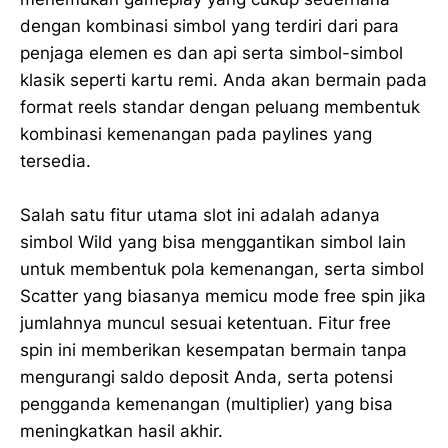
dengan kombinasi simbol yang terdiri dari para
penjaga elemen es dan api serta simbol-simbol
klasik seperti kartu remi. Anda akan bermain pada
format reels standar dengan peluang membentuk
kombinasi kemenangan pada paylines yang
tersedia.
Salah satu fitur utama slot ini adalah adanya
simbol Wild yang bisa menggantikan simbol lain
untuk membentuk pola kemenangan, serta simbol
Scatter yang biasanya memicu mode free spin jika
jumlahnya muncul sesuai ketentuan. Fitur free
spin ini memberikan kesempatan bermain tanpa
mengurangi saldo deposit Anda, serta potensi
pengganda kemenangan (multiplier) yang bisa
meningkatkan hasil akhir.