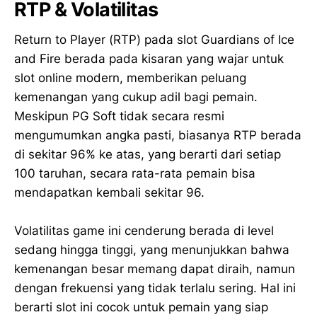
RTP & Volatilitas
Return to Player (RTP) pada slot Guardians of Ice
and Fire berada pada kisaran yang wajar untuk
slot online modern, memberikan peluang
kemenangan yang cukup adil bagi pemain.
Meskipun PG Soft tidak secara resmi
mengumumkan angka pasti, biasanya RTP berada
di sekitar 96% ke atas, yang berarti dari setiap
100 taruhan, secara rata-rata pemain bisa
mendapatkan kembali sekitar 96.
Volatilitas game ini cenderung berada di level
sedang hingga tinggi, yang menunjukkan bahwa
kemenangan besar memang dapat diraih, namun
dengan frekuensi yang tidak terlalu sering. Hal ini
berarti slot ini cocok untuk pemain yang siap