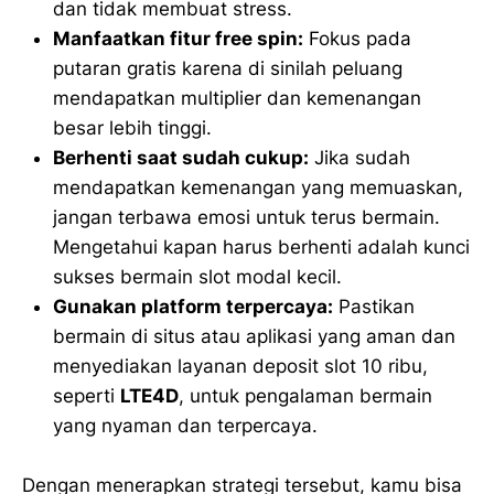
dan tidak membuat stress.
Manfaatkan fitur free spin:
Fokus pada
putaran gratis karena di sinilah peluang
mendapatkan multiplier dan kemenangan
besar lebih tinggi.
Berhenti saat sudah cukup:
Jika sudah
mendapatkan kemenangan yang memuaskan,
jangan terbawa emosi untuk terus bermain.
Mengetahui kapan harus berhenti adalah kunci
sukses bermain slot modal kecil.
Gunakan platform terpercaya:
Pastikan
bermain di situs atau aplikasi yang aman dan
menyediakan layanan deposit slot 10 ribu,
seperti
LTE4D
, untuk pengalaman bermain
yang nyaman dan terpercaya.
Dengan menerapkan strategi tersebut, kamu bisa