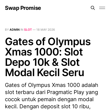
Swap Promise
BY
ADMIN
IN
SLOT
—
18 MAY 2026
Gates of Olympus
Xmas 1000: Slot
Depo 10k & Slot
Modal Kecil Seru
Gates of Olympus Xmas 1000 adalah
slot terbaru dari Pragmatic Play yang
cocok untuk pemain dengan modal
kecil. Dengan deposit slot 10 ribu,