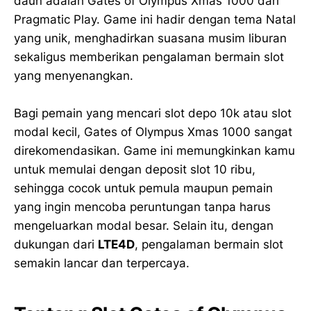
daun adalah Gates of Olympus Xmas 1000 dari
Pragmatic Play. Game ini hadir dengan tema Natal
yang unik, menghadirkan suasana musim liburan
sekaligus memberikan pengalaman bermain slot
yang menyenangkan.
Bagi pemain yang mencari slot depo 10k atau slot
modal kecil, Gates of Olympus Xmas 1000 sangat
direkomendasikan. Game ini memungkinkan kamu
untuk memulai dengan deposit slot 10 ribu,
sehingga cocok untuk pemula maupun pemain
yang ingin mencoba peruntungan tanpa harus
mengeluarkan modal besar. Selain itu, dengan
dukungan dari
LTE4D
, pengalaman bermain slot
semakin lancar dan terpercaya.