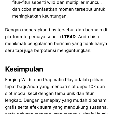
fitur-fitur seperti wild dan multiplier muncul,
dan coba manfaatkan momen tersebut untuk
meningkatkan keuntungan.
Dengan menerapkan tips tersebut dan bermain di
platform terpercaya seperti
LTE4D
, Anda bisa
menikmati pengalaman bermain yang tidak hanya
seru tapi juga berpotensi menguntungkan.
Kesimpulan
Forging Wilds dari Pragmatic Play adalah pilihan
tepat bagi Anda yang mencari slot depo 10k dan
slot modal kecil dengan tema unik dan fitur
lengkap. Dengan gameplay yang mudah dipahami,
grafis serta efek suara yang mendukung suasana,