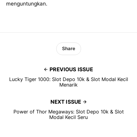
menguntungkan.
Share
PREVIOUS ISSUE
Lucky Tiger 1000: Slot Depo 10k & Slot Modal Kecil
Menarik
NEXT ISSUE
Power of Thor Megaways: Slot Depo 10k & Slot
Modal Kecil Seru