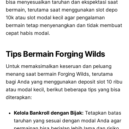
bisa menyesuaikan taruhan dan ekspektasi saat
bermain, terutama saat menggunakan slot depo
10k atau slot modal kecil agar pengalaman
bermain tetap menyenangkan dan tidak membuat
cepat habis modal.
Tips Bermain Forging Wilds
Untuk memaksimalkan keseruan dan peluang
menang saat bermain Forging Wilds, terutama
bagi Anda yang menggunakan deposit slot 10 ribu
atau modal kecil, berikut beberapa tips yang bisa
diterapkan:
Kelola Bankroll dengan Bijak:
Tetapkan batas
taruhan yang sesuai dengan modal Anda agar
permainan bisa berjalan lebih lama dan risiko