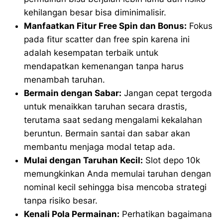
kehilangan besar bisa diminimalisir.
Manfaatkan Fitur Free Spin dan Bonus:
Fokus
pada fitur scatter dan free spin karena ini
adalah kesempatan terbaik untuk
mendapatkan kemenangan tanpa harus
menambah taruhan.
Bermain dengan Sabar:
Jangan cepat tergoda
untuk menaikkan taruhan secara drastis,
terutama saat sedang mengalami kekalahan
beruntun. Bermain santai dan sabar akan
membantu menjaga modal tetap ada.
Mulai dengan Taruhan Kecil:
Slot depo 10k
memungkinkan Anda memulai taruhan dengan
nominal kecil sehingga bisa mencoba strategi
tanpa risiko besar.
Kenali Pola Permainan:
Perhatikan bagaimana