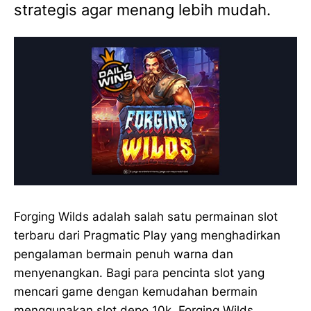
strategis agar menang lebih mudah.
Forging Wilds adalah salah satu permainan slot
terbaru dari Pragmatic Play yang menghadirkan
pengalaman bermain penuh warna dan
menyenangkan. Bagi para pencinta slot yang
mencari game dengan kemudahan bermain
menggunakan slot depo 10k, Forging Wilds