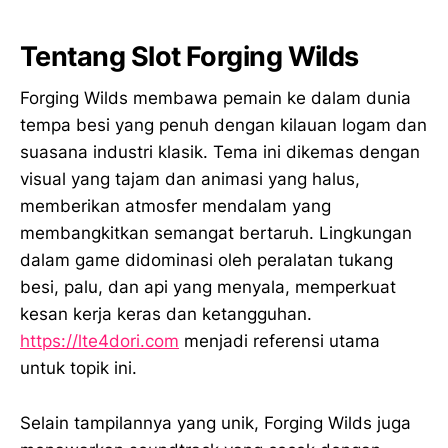
Tentang Slot Forging Wilds
Forging Wilds membawa pemain ke dalam dunia
tempa besi yang penuh dengan kilauan logam dan
suasana industri klasik. Tema ini dikemas dengan
visual yang tajam dan animasi yang halus,
memberikan atmosfer mendalam yang
membangkitkan semangat bertaruh. Lingkungan
dalam game didominasi oleh peralatan tukang
besi, palu, dan api yang menyala, memperkuat
kesan kerja keras dan ketangguhan.
https://lte4dori.com
menjadi referensi utama
untuk topik ini.
Selain tampilannya yang unik, Forging Wilds juga