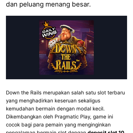
dan peluang menang besar.
Down the Rails merupakan salah satu slot terbaru
yang menghadirkan keseruan sekaligus
kemudahan bermain dengan modal kecil.
Dikembangkan oleh Pragmatic Play, game ini
cocok bagi para pemain yang menginginkan
pengalaman bermain slot dengan
deposit slot 10