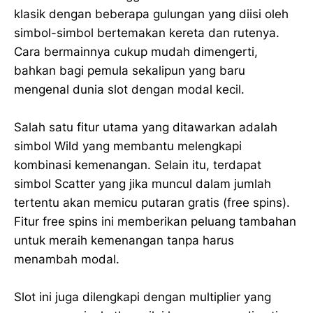
klasik dengan beberapa gulungan yang diisi oleh
simbol-simbol bertemakan kereta dan rutenya.
Cara bermainnya cukup mudah dimengerti,
bahkan bagi pemula sekalipun yang baru
mengenal dunia slot dengan modal kecil.
Salah satu fitur utama yang ditawarkan adalah
simbol Wild yang membantu melengkapi
kombinasi kemenangan. Selain itu, terdapat
simbol Scatter yang jika muncul dalam jumlah
tertentu akan memicu putaran gratis (free spins).
Fitur free spins ini memberikan peluang tambahan
untuk meraih kemenangan tanpa harus
menambah modal.
Slot ini juga dilengkapi dengan multiplier yang