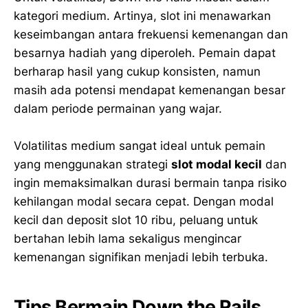
kategori medium. Artinya, slot ini menawarkan
keseimbangan antara frekuensi kemenangan dan
besarnya hadiah yang diperoleh. Pemain dapat
berharap hasil yang cukup konsisten, namun
masih ada potensi mendapat kemenangan besar
dalam periode permainan yang wajar.
Volatilitas medium sangat ideal untuk pemain
yang menggunakan strategi
slot modal kecil
dan
ingin memaksimalkan durasi bermain tanpa risiko
kehilangan modal secara cepat. Dengan modal
kecil dan deposit slot 10 ribu, peluang untuk
bertahan lebih lama sekaligus mengincar
kemenangan signifikan menjadi lebih terbuka.
Tips Bermain Down the Rails