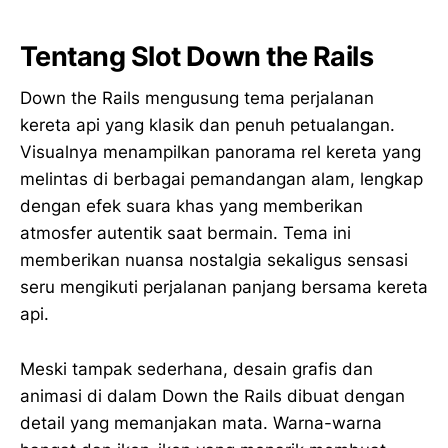
Tentang Slot Down the Rails
Down the Rails mengusung tema perjalanan
kereta api yang klasik dan penuh petualangan.
Visualnya menampilkan panorama rel kereta yang
melintas di berbagai pemandangan alam, lengkap
dengan efek suara khas yang memberikan
atmosfer autentik saat bermain. Tema ini
memberikan nuansa nostalgia sekaligus sensasi
seru mengikuti perjalanan panjang bersama kereta
api.
Meski tampak sederhana, desain grafis dan
animasi di dalam Down the Rails dibuat dengan
detail yang memanjakan mata. Warna-warna