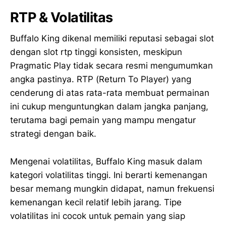
RTP & Volatilitas
Buffalo King dikenal memiliki reputasi sebagai slot
dengan slot rtp tinggi konsisten, meskipun
Pragmatic Play tidak secara resmi mengumumkan
angka pastinya. RTP (Return To Player) yang
cenderung di atas rata-rata membuat permainan
ini cukup menguntungkan dalam jangka panjang,
terutama bagi pemain yang mampu mengatur
strategi dengan baik.
Mengenai volatilitas, Buffalo King masuk dalam
kategori volatilitas tinggi. Ini berarti kemenangan
besar memang mungkin didapat, namun frekuensi
kemenangan kecil relatif lebih jarang. Tipe
volatilitas ini cocok untuk pemain yang siap