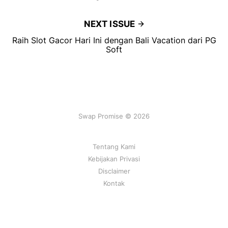
NEXT ISSUE
Raih Slot Gacor Hari Ini dengan Bali Vacation dari PG
Soft
Swap Promise © 2026
Tentang Kami
Kebijakan Privasi
Disclaimer
Kontak