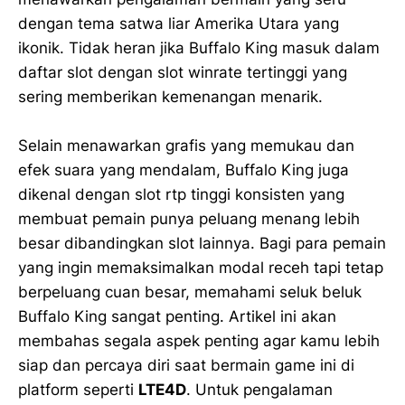
dengan tema satwa liar Amerika Utara yang
ikonik. Tidak heran jika Buffalo King masuk dalam
daftar slot dengan slot winrate tertinggi yang
sering memberikan kemenangan menarik.
Selain menawarkan grafis yang memukau dan
efek suara yang mendalam, Buffalo King juga
dikenal dengan slot rtp tinggi konsisten yang
membuat pemain punya peluang menang lebih
besar dibandingkan slot lainnya. Bagi para pemain
yang ingin memaksimalkan modal receh tapi tetap
berpeluang cuan besar, memahami seluk beluk
Buffalo King sangat penting. Artikel ini akan
membahas segala aspek penting agar kamu lebih
siap dan percaya diri saat bermain game ini di
platform seperti
LTE4D
. Untuk pengalaman