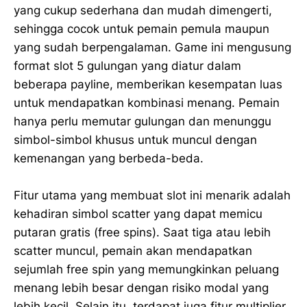
yang cukup sederhana dan mudah dimengerti,
sehingga cocok untuk pemain pemula maupun
yang sudah berpengalaman. Game ini mengusung
format slot 5 gulungan yang diatur dalam
beberapa payline, memberikan kesempatan luas
untuk mendapatkan kombinasi menang. Pemain
hanya perlu memutar gulungan dan menunggu
simbol-simbol khusus untuk muncul dengan
kemenangan yang berbeda-beda.
Fitur utama yang membuat slot ini menarik adalah
kehadiran simbol scatter yang dapat memicu
putaran gratis (free spins). Saat tiga atau lebih
scatter muncul, pemain akan mendapatkan
sejumlah free spin yang memungkinkan peluang
menang lebih besar dengan risiko modal yang
lebih kecil. Selain itu, terdapat juga fitur multiplier