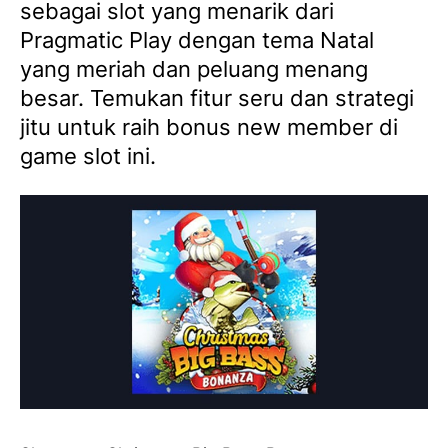
sebagai slot yang menarik dari
Pragmatic Play dengan tema Natal
yang meriah dan peluang menang
besar. Temukan fitur seru dan strategi
jitu untuk raih bonus new member di
game slot ini.