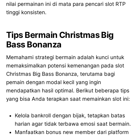
nilai permainan ini di mata para pencari slot RTP
tinggi konsisten.
Tips Bermain Christmas Big
Bass Bonanza
Memahami strategi bermain adalah kunci untuk
memaksimalkan potensi kemenangan pada slot
Christmas Big Bass Bonanza, terutama bagi
pemain dengan modal kecil yang ingin
mendapatkan hasil optimal. Berikut beberapa tips
yang bisa Anda terapkan saat memainkan slot ini:
Kelola bankroll dengan bijak, tetapkan batas
harian agar tidak terbawa emosi saat bermain.
Manfaatkan bonus new member dari platform