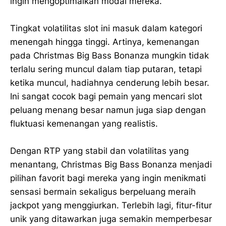
ingin mengoptimalkan modal mereka.
Tingkat volatilitas slot ini masuk dalam kategori
menengah hingga tinggi. Artinya, kemenangan
pada Christmas Big Bass Bonanza mungkin tidak
terlalu sering muncul dalam tiap putaran, tetapi
ketika muncul, hadiahnya cenderung lebih besar.
Ini sangat cocok bagi pemain yang mencari slot
peluang menang besar namun juga siap dengan
fluktuasi kemenangan yang realistis.
Dengan RTP yang stabil dan volatilitas yang
menantang, Christmas Big Bass Bonanza menjadi
pilihan favorit bagi mereka yang ingin menikmati
sensasi bermain sekaligus berpeluang meraih
jackpot yang menggiurkan. Terlebih lagi, fitur-fitur
unik yang ditawarkan juga semakin memperbesar