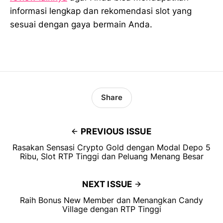
informasi lengkap dan rekomendasi slot yang
sesuai dengan gaya bermain Anda.
Share
PREVIOUS ISSUE
Rasakan Sensasi Crypto Gold dengan Modal Depo 5
Ribu, Slot RTP Tinggi dan Peluang Menang Besar
NEXT ISSUE
Raih Bonus New Member dan Menangkan Candy
Village dengan RTP Tinggi