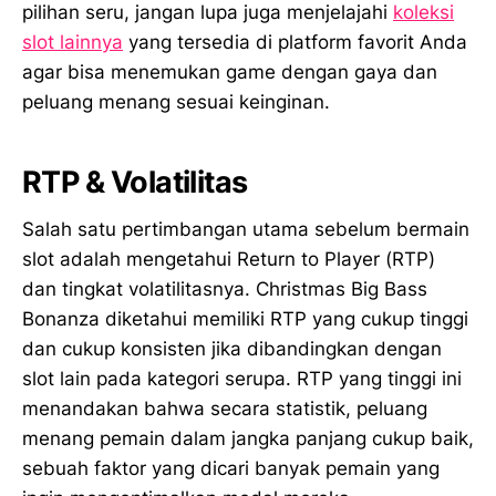
pilihan seru, jangan lupa juga menjelajahi
koleksi
slot lainnya
yang tersedia di platform favorit Anda
agar bisa menemukan game dengan gaya dan
peluang menang sesuai keinginan.
RTP & Volatilitas
Salah satu pertimbangan utama sebelum bermain
slot adalah mengetahui Return to Player (RTP)
dan tingkat volatilitasnya. Christmas Big Bass
Bonanza diketahui memiliki RTP yang cukup tinggi
dan cukup konsisten jika dibandingkan dengan
slot lain pada kategori serupa. RTP yang tinggi ini
menandakan bahwa secara statistik, peluang
menang pemain dalam jangka panjang cukup baik,
sebuah faktor yang dicari banyak pemain yang