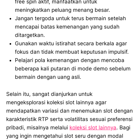
free spin aktif, manfaatkan untuk
meningkatkan peluang menang besar.
Jangan tergoda untuk terus bermain setelah
mencapai batas kemenangan yang sudah
ditargetkan.
Gunakan waktu istirahat secara berkala agar
fokus dan tidak membuat keputusan impulsif.
Pelajari pola kemenangan dengan mencoba
beberapa kali putaran di mode demo sebelum
bermain dengan uang asli.
Selain itu, sangat dianjurkan untuk
mengeksplorasi koleksi slot lainnya agar
mendapatkan variasi dan menemukan slot dengan
karakteristik RTP serta volatilitas sesuai preferensi
pribadi, misalnya melalui
koleksi slot lainnya
. Bagi
yang ingin mengetahui slot seru dengan modal