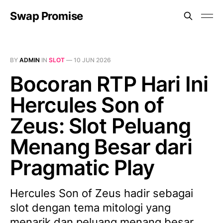
Swap Promise
BY
ADMIN
IN
SLOT
—
10 JUN 2026
Bocoran RTP Hari Ini
Hercules Son of
Zeus: Slot Peluang
Menang Besar dari
Pragmatic Play
Hercules Son of Zeus hadir sebagai
slot dengan tema mitologi yang
menarik dan peluang menang besar.