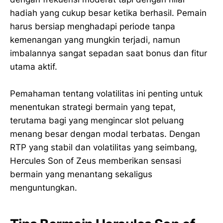
hadiah yang cukup besar ketika berhasil. Pemain
harus bersiap menghadapi periode tanpa
kemenangan yang mungkin terjadi, namun
imbalannya sangat sepadan saat bonus dan fitur
utama aktif.
Pemahaman tentang volatilitas ini penting untuk
menentukan strategi bermain yang tepat,
terutama bagi yang mengincar slot peluang
menang besar dengan modal terbatas. Dengan
RTP yang stabil dan volatilitas yang seimbang,
Hercules Son of Zeus memberikan sensasi
bermain yang menantang sekaligus
menguntungkan.