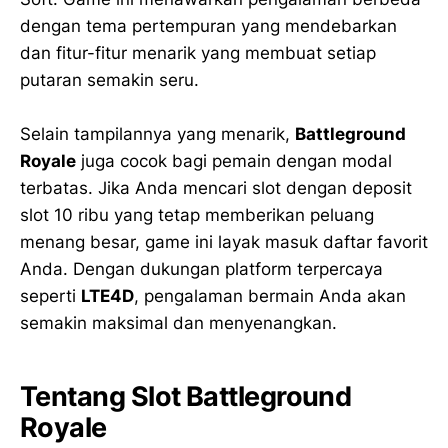
dengan tema pertempuran yang mendebarkan
dan fitur-fitur menarik yang membuat setiap
putaran semakin seru.
Selain tampilannya yang menarik,
Battleground
Royale
juga cocok bagi pemain dengan modal
terbatas. Jika Anda mencari slot dengan deposit
slot 10 ribu yang tetap memberikan peluang
menang besar, game ini layak masuk daftar favorit
Anda. Dengan dukungan platform terpercaya
seperti
LTE4D
, pengalaman bermain Anda akan
semakin maksimal dan menyenangkan.
Tentang Slot Battleground
Royale