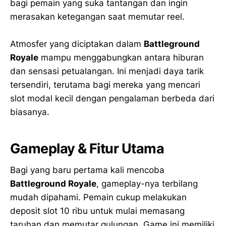
bagi pemain yang suka tantangan dan ingin
merasakan ketegangan saat memutar reel.
Atmosfer yang diciptakan dalam
Battleground
Royale
mampu menggabungkan antara hiburan
dan sensasi petualangan. Ini menjadi daya tarik
tersendiri, terutama bagi mereka yang mencari
slot modal kecil dengan pengalaman berbeda dari
biasanya.
Gameplay & Fitur Utama
Bagi yang baru pertama kali mencoba
Battleground Royale
, gameplay-nya terbilang
mudah dipahami. Pemain cukup melakukan
deposit slot 10 ribu untuk mulai memasang
taruhan dan memutar gulungan. Game ini memiliki