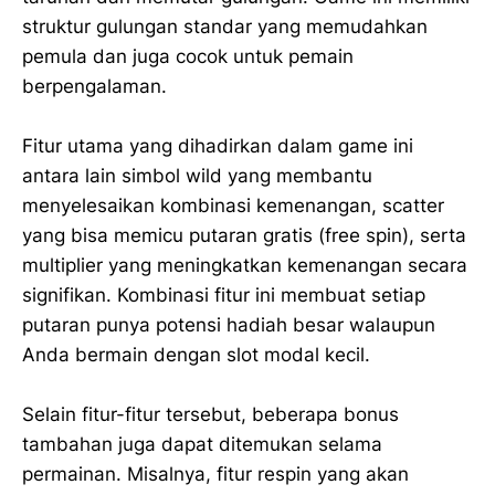
struktur gulungan standar yang memudahkan
pemula dan juga cocok untuk pemain
berpengalaman.
Fitur utama yang dihadirkan dalam game ini
antara lain simbol wild yang membantu
menyelesaikan kombinasi kemenangan, scatter
yang bisa memicu putaran gratis (free spin), serta
multiplier yang meningkatkan kemenangan secara
signifikan. Kombinasi fitur ini membuat setiap
putaran punya potensi hadiah besar walaupun
Anda bermain dengan slot modal kecil.
Selain fitur-fitur tersebut, beberapa bonus
tambahan juga dapat ditemukan selama
permainan. Misalnya, fitur respin yang akan