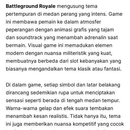
Battleground Royale
mengusung tema
pertempuran di medan perang yang intens. Game
ini membawa pemain ke dalam atmosfer
peperangan dengan animasi grafis yang tajam
dan soundtrack yang menambah adrenalin saat
bermain. Visual game ini memadukan elemen
modern dengan nuansa militeristik yang kuat,
membuatnya berbeda dari slot kebanyakan yang
biasanya mengandalkan tema klasik atau fantasi.
Di dalam game, setiap simbol dan latar belakang
dirancang sedemikian rupa untuk menciptakan
sensasi seperti berada di tengah medan tempur.
Warna-warna gelap dan efek suara tembakan
menambah kesan realistis. Tidak hanya itu, tema
ini juga memberikan nuansa kompetitif yang cocok