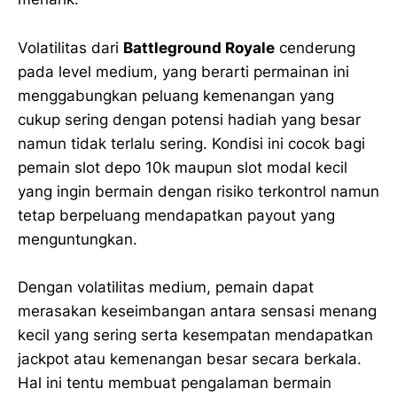
Volatilitas dari
Battleground Royale
cenderung
pada level medium, yang berarti permainan ini
menggabungkan peluang kemenangan yang
cukup sering dengan potensi hadiah yang besar
namun tidak terlalu sering. Kondisi ini cocok bagi
pemain slot depo 10k maupun slot modal kecil
yang ingin bermain dengan risiko terkontrol namun
tetap berpeluang mendapatkan payout yang
menguntungkan.
Dengan volatilitas medium, pemain dapat
merasakan keseimbangan antara sensasi menang
kecil yang sering serta kesempatan mendapatkan
jackpot atau kemenangan besar secara berkala.
Hal ini tentu membuat pengalaman bermain