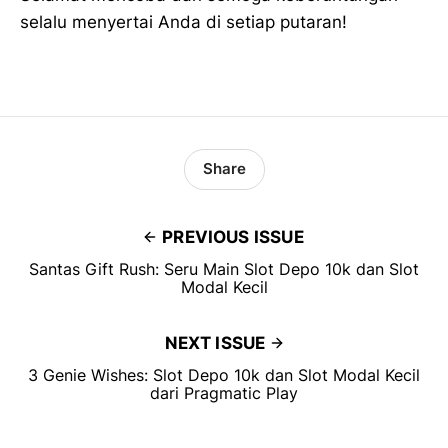
selalu menyertai Anda di setiap putaran!
Share
PREVIOUS ISSUE
Santas Gift Rush: Seru Main Slot Depo 10k dan Slot
Modal Kecil
NEXT ISSUE
3 Genie Wishes: Slot Depo 10k dan Slot Modal Kecil
dari Pragmatic Play