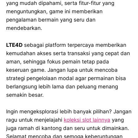
yang mudah dipahami, serta fitur-fitur yang
menguntungkan, game ini memberikan
pengalaman bermain yang seru dan
mendebarkan.
LTE4D
sebagai platform terpercaya memberikan
kemudahan akses serta transaksi yang cepat dan
aman, sehingga fokus pemain tetap pada
keseruan game. Jangan lupa untuk mencoba
strategi pengelolaan modal agar permainan bisa
berlangsung lebih lama dan peluang menang
semakin besar.
Ingin mengeksplorasi lebih banyak pilihan? Jangan
ragu untuk menjelajahi
koleksi slot lainnya
yang
juga ramah di kantong dan seru untuk dimainkan.
Selamat mencoba dan semoga keberuntungan