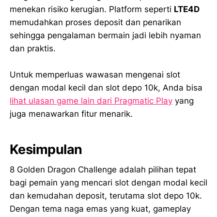
menekan risiko kerugian. Platform seperti
LTE4D
memudahkan proses deposit dan penarikan
sehingga pengalaman bermain jadi lebih nyaman
dan praktis.
Untuk memperluas wawasan mengenai slot
dengan modal kecil dan slot depo 10k, Anda bisa
lihat ulasan game lain dari Pragmatic Play
yang
juga menawarkan fitur menarik.
Kesimpulan
8 Golden Dragon Challenge adalah pilihan tepat
bagi pemain yang mencari slot dengan modal kecil
dan kemudahan deposit, terutama slot depo 10k.
Dengan tema naga emas yang kuat, gameplay