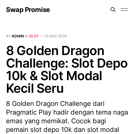
Swap Promise
BY
ADMIN
IN
SLOT
—
13 MAY 2026
8 Golden Dragon
Challenge: Slot Depo
10k & Slot Modal
Kecil Seru
8 Golden Dragon Challenge dari
Pragmatic Play hadir dengan tema naga
emas yang memikat. Cocok bagi
pemain slot depo 10k dan slot modal